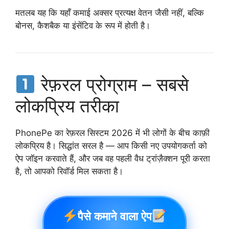
मतलब यह कि यहाँ कमाई अक्सर प्रत्यक्ष वेतन जैसी नहीं, बल्कि
बोनस, कैशबैक या इंसेंटिव के रूप में होती है।
रेफ़रल प्रोग्राम – सबसे
लोकप्रिय तरीका
PhonePe का रेफ़रल सिस्टम 2026 में भी लोगों के बीच काफ़ी
लोकप्रिय है। सिद्धांत सरल है — आप किसी नए उपयोगकर्ता को
ऐप जॉइन करवाते हैं, और जब वह पहली वैध ट्रांज़ैक्शन पूरी करता
है, तो आपको रिवॉर्ड मिल सकता है।
पैसे कमाने वाला ऐप