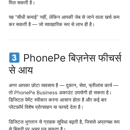
मिल सकती है।
यह “सीधी कमाई” नहीं, लेकिन आपकी जेब से जाने वाला खर्च कम
कर सकती है — जो व्यावहारिक रूप से लाभ ही है।
PhonePe बिज़नेस फीचर्स
से आय
अगर आपका छोटा व्यवसाय है — दुकान, सेवा, फ्रीलांस कार्य —
तो PhonePe Business अकाउंट उपयोगी हो सकता है।
डिजिटल पेमेंट स्वीकार करना आसान होता है और कई बार
प्लेटफ़ॉर्म विशेष प्रोत्साहन या फायदे देता है।
डिजिटल भुगतान से ग्राहक सुविधा बढ़ती है, जिससे अप्रत्यक्ष रूप
से बिक्री पर असर पड़ सकता है।