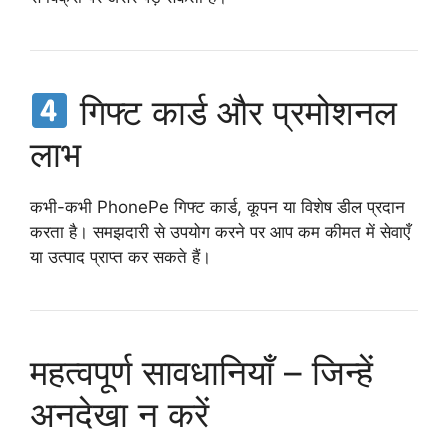
गिफ्ट कार्ड और प्रमोशनल
लाभ
कभी-कभी PhonePe गिफ्ट कार्ड, कूपन या विशेष डील प्रदान
करता है। समझदारी से उपयोग करने पर आप कम कीमत में सेवाएँ
या उत्पाद प्राप्त कर सकते हैं।
महत्वपूर्ण सावधानियाँ – जिन्हें
अनदेखा न करें