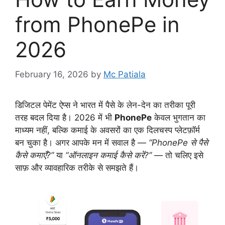
from PhonePe in
2026
February 16, 2026
by
Mc Patiala
डिजिटल पेमेंट ऐप्स ने भारत में पैसे के लेन-देन का तरीका पूरी
तरह बदल दिया है। 2026 में भी
PhonePe
केवल भुगतान का
माध्यम नहीं, बल्कि कमाई के अवसरों का एक दिलचस्प प्लेटफ़ॉर्म
बन चुका है। अगर आपके मन में सवाल है —
“PhonePe से पैसे
कैसे कमाएँ?”
या
“ऑनलाइन कमाई कैसे करें?”
— तो चलिए इसे
साफ़ और व्यावहारिक तरीके से समझते हैं।