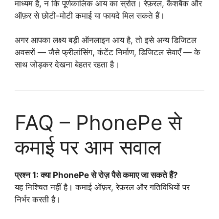
माध्यम है, न कि पूर्णकालिक आय का स्रोत। रेफ़रल, कैशबैक और
ऑफ़र से छोटी-मोटी कमाई या फायदे मिल सकते हैं।
अगर आपका लक्ष्य बड़ी ऑनलाइन आय है, तो इसे अन्य डिजिटल
अवसरों — जैसे फ्रीलांसिंग, कंटेंट निर्माण, डिजिटल सेवाएँ — के
साथ जोड़कर देखना बेहतर रहता है।
FAQ – PhonePe से
कमाई पर आम सवाल
प्रश्न 1: क्या PhonePe से रोज़ पैसे कमाए जा सकते हैं?
यह निश्चित नहीं है। कमाई ऑफ़र, रेफ़रल और गतिविधियों पर
निर्भर करती है।