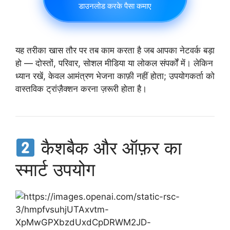
डाउनलोड करके पैसा कमाए
यह तरीका खास तौर पर तब काम करता है जब आपका नेटवर्क बड़ा
हो — दोस्तों, परिवार, सोशल मीडिया या लोकल संपर्कों में। लेकिन
ध्यान रखें, केवल आमंत्रण भेजना काफ़ी नहीं होता; उपयोगकर्ता को
वास्तविक ट्रांज़ैक्शन करना ज़रूरी होता है।
कैशबैक और ऑफ़र का
स्मार्ट उपयोग