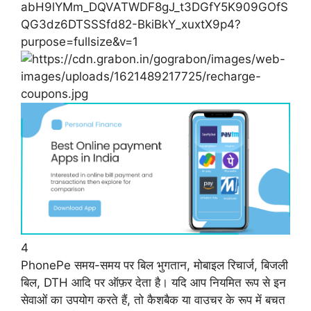
4
PhonePe समय-समय पर बिल भुगतान, मोबाइल रिचार्ज, बिजली
बिल, DTH आदि पर ऑफ़र देता है। यदि आप नियमित रूप से इन
सेवाओं का उपयोग करते हैं, तो कैशबैक या वाउचर के रूप में बचत