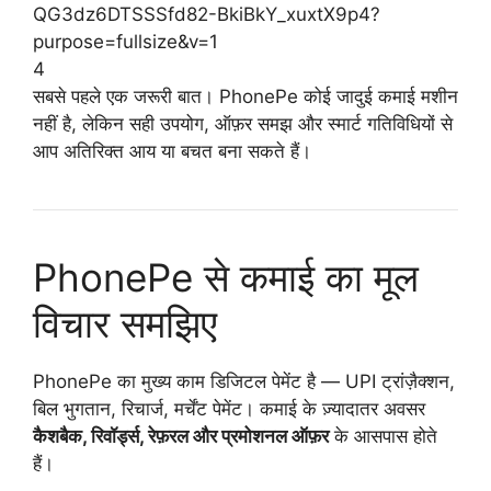
4
सबसे पहले एक जरूरी बात। PhonePe कोई जादुई कमाई मशीन
नहीं है, लेकिन सही उपयोग, ऑफ़र समझ और स्मार्ट गतिविधियों से
आप अतिरिक्त आय या बचत बना सकते हैं।
PhonePe से कमाई का मूल
विचार समझिए
PhonePe का मुख्य काम डिजिटल पेमेंट है — UPI ट्रांज़ैक्शन,
बिल भुगतान, रिचार्ज, मर्चेंट पेमेंट। कमाई के ज़्यादातर अवसर
कैशबैक, रिवॉर्ड्स, रेफ़रल और प्रमोशनल ऑफ़र
के आसपास होते
हैं।