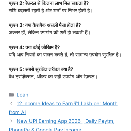
प्रश्न 2: रेफ़रल से कितना लाभ मिल सकता है?
राशि बदलती रहती है और शर्तों पर निर्भर होती है।
प्रश्न 3: क्या कैशबैक असली पैसा होता है?
अक्सर हाँ, लेकिन उपयोग की शर्तें हो सकती हैं।
प्रश्न 4: क्या कोई जोखिम है?
यदि आप नियमों का पालन करते हैं, तो सामान्य उपयोग सुरक्षित है।
प्रश्न 5: सबसे सुरक्षित तरीका क्या है?
वैध ट्रांज़ैक्शन, ऑफ़र का सही उपयोग और रेफ़रल।
Categories
Loan
12 Income Ideas to Earn ₹1 Lakh per Month
from AI
New UPI Earning App 2026 | Daily Paytm,
PhonePe & Google Pay Income