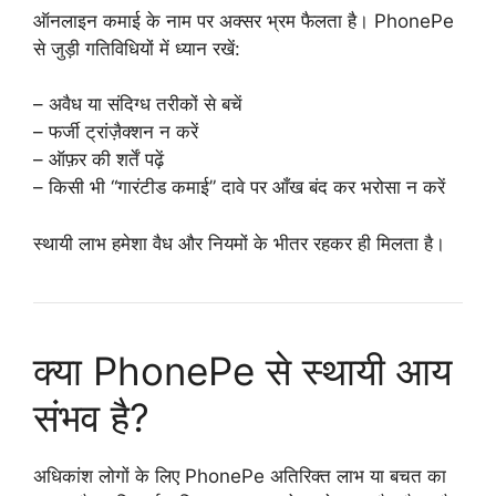
ऑनलाइन कमाई के नाम पर अक्सर भ्रम फैलता है। PhonePe
से जुड़ी गतिविधियों में ध्यान रखें:
– अवैध या संदिग्ध तरीकों से बचें
– फर्जी ट्रांज़ैक्शन न करें
– ऑफ़र की शर्तें पढ़ें
– किसी भी “गारंटीड कमाई” दावे पर आँख बंद कर भरोसा न करें
स्थायी लाभ हमेशा वैध और नियमों के भीतर रहकर ही मिलता है।
क्या PhonePe से स्थायी आय
संभव है?
अधिकांश लोगों के लिए PhonePe अतिरिक्त लाभ या बचत का