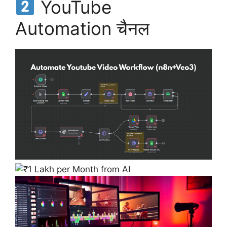
YouTube
Automation चैनल