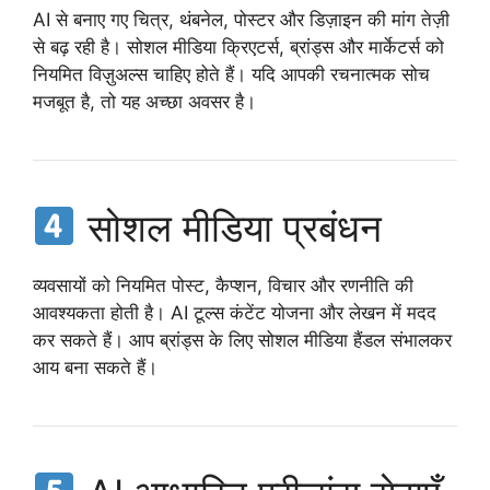
AI से बनाए गए चित्र, थंबनेल, पोस्टर और डिज़ाइन की मांग तेज़ी
से बढ़ रही है। सोशल मीडिया क्रिएटर्स, ब्रांड्स और मार्केटर्स को
नियमित विज़ुअल्स चाहिए होते हैं। यदि आपकी रचनात्मक सोच
मजबूत है, तो यह अच्छा अवसर है।
सोशल मीडिया प्रबंधन
व्यवसायों को नियमित पोस्ट, कैप्शन, विचार और रणनीति की
आवश्यकता होती है। AI टूल्स कंटेंट योजना और लेखन में मदद
कर सकते हैं। आप ब्रांड्स के लिए सोशल मीडिया हैंडल संभालकर
आय बना सकते हैं।