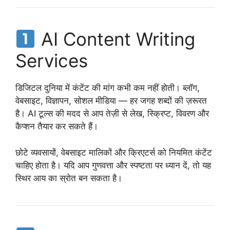
AI Content Writing
Services
डिजिटल दुनिया में कंटेंट की मांग कभी कम नहीं होती। ब्लॉग,
वेबसाइट, विज्ञापन, सोशल मीडिया — हर जगह शब्दों की ज़रूरत
है। AI टूल्स की मदद से आप तेज़ी से लेख, स्क्रिप्ट, विवरण और
कैप्शन तैयार कर सकते हैं।
छोटे व्यवसायों, वेबसाइट मालिकों और क्रिएटर्स को नियमित कंटेंट
चाहिए होता है। यदि आप गुणवत्ता और स्पष्टता पर ध्यान दें, तो यह
स्थिर आय का स्रोत बन सकता है।