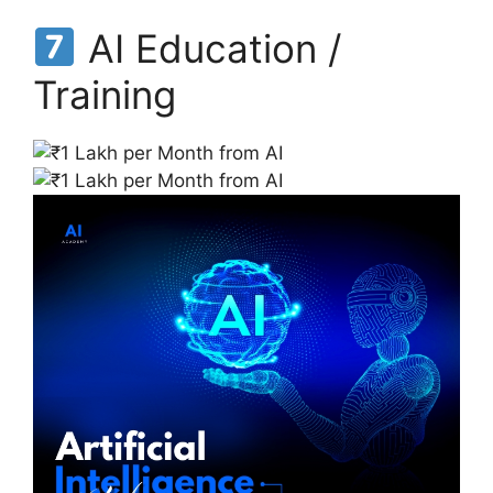
AI Education /
Training