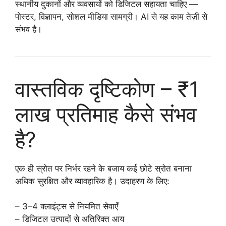
स्थानीय दुकानों और व्यवसायों को डिजिटल सहायता चाहिए —
पोस्टर, विज्ञापन, सोशल मीडिया सामग्री। AI से यह काम तेज़ी से
संभव है।
वास्तविक दृष्टिकोण – ₹1
लाख प्रतिमाह कैसे संभव
है?
एक ही स्रोत पर निर्भर रहने के बजाय कई छोटे स्रोत बनाना
अधिक सुरक्षित और व्यावहारिक है। उदाहरण के लिए:
– 3–4 क्लाइंट्स से नियमित सेवाएँ
– डिजिटल उत्पादों से अतिरिक्त आय