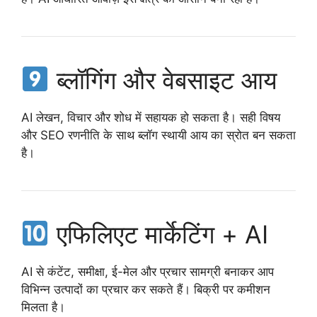
ब्लॉगिंग और वेबसाइट आय
AI लेखन, विचार और शोध में सहायक हो सकता है। सही विषय
और SEO रणनीति के साथ ब्लॉग स्थायी आय का स्रोत बन सकता
है।
एफिलिएट मार्केटिंग + AI
AI से कंटेंट, समीक्षा, ई-मेल और प्रचार सामग्री बनाकर आप
विभिन्न उत्पादों का प्रचार कर सकते हैं। बिक्री पर कमीशन
मिलता है।