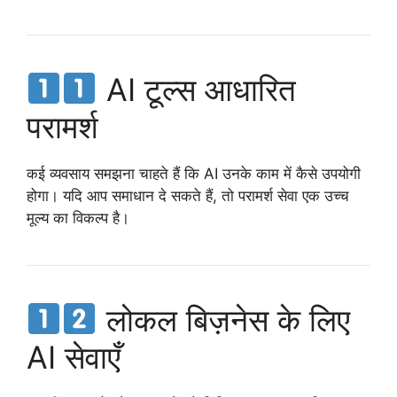
AI टूल्स आधारित
परामर्श
कई व्यवसाय समझना चाहते हैं कि AI उनके काम में कैसे उपयोगी
होगा। यदि आप समाधान दे सकते हैं, तो परामर्श सेवा एक उच्च
मूल्य का विकल्प है।
लोकल बिज़नेस के लिए
AI सेवाएँ