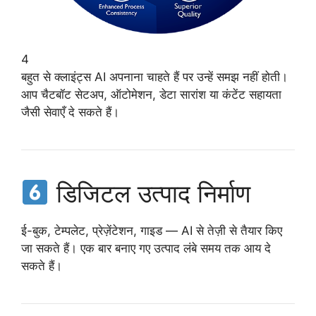
4
बहुत से क्लाइंट्स AI अपनाना चाहते हैं पर उन्हें समझ नहीं होती।
आप चैटबॉट सेटअप, ऑटोमेशन, डेटा सारांश या कंटेंट सहायता
जैसी सेवाएँ दे सकते हैं।
डिजिटल उत्पाद निर्माण
ई-बुक, टेम्पलेट, प्रेज़ेंटेशन, गाइड — AI से तेज़ी से तैयार किए
जा सकते हैं। एक बार बनाए गए उत्पाद लंबे समय तक आय दे
सकते हैं।