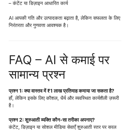
– कंटेंट या डिज़ाइन आधारित कार्य
AI आपकी गति और उत्पादकता बढ़ाता है, लेकिन सफलता के लिए
निरंतरता और गुणवत्ता आवश्यक है।
FAQ – AI से कमाई पर
सामान्य प्रश्न
प्रश्न 1: क्या वास्तव में ₹1 लाख प्रतिमाह कमाया जा सकता है?
हाँ, लेकिन इसके लिए कौशल, धैर्य और व्यवस्थित कार्यशैली ज़रूरी
है।
प्रश्न 2: शुरुआती व्यक्ति कौन-सा तरीका अपनाए?
कंटेंट, डिज़ाइन या सोशल मीडिया सेवाएँ शुरुआती स्तर पर सरल