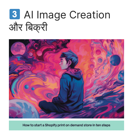
AI Image Creation
और बिक्री