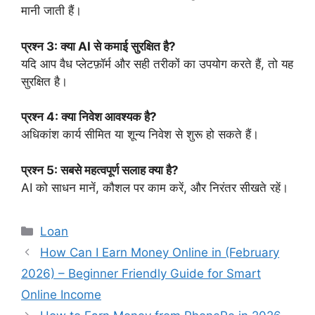
मानी जाती हैं।
प्रश्न 3: क्या AI से कमाई सुरक्षित है?
यदि आप वैध प्लेटफ़ॉर्म और सही तरीकों का उपयोग करते हैं, तो यह
सुरक्षित है।
प्रश्न 4: क्या निवेश आवश्यक है?
अधिकांश कार्य सीमित या शून्य निवेश से शुरू हो सकते हैं।
प्रश्न 5: सबसे महत्वपूर्ण सलाह क्या है?
AI को साधन मानें, कौशल पर काम करें, और निरंतर सीखते रहें।
Categories
Loan
How Can I Earn Money Online in (February
2026) – Beginner Friendly Guide for Smart
Online Income