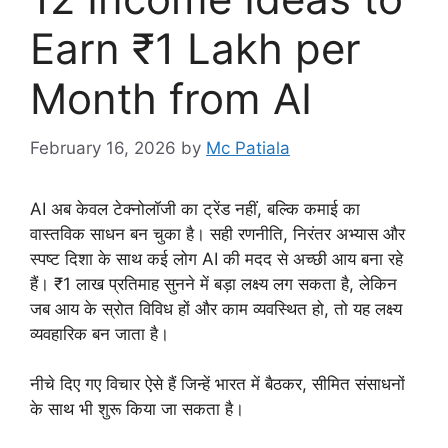
Earn ₹1 Lakh per
Month from AI
February 16, 2026
by
Mc Patiala
AI अब केवल टेक्नोलॉजी का ट्रेंड नहीं, बल्कि कमाई का
वास्तविक साधन बन चुका है। सही रणनीति, निरंतर अभ्यास और
स्पष्ट दिशा के साथ कई लोग AI की मदद से अच्छी आय बना रहे
हैं। ₹1 लाख प्रतिमाह सुनने में बड़ा लक्ष्य लग सकता है, लेकिन
जब आय के स्रोत विविध हों और काम व्यवस्थित हो, तो यह लक्ष्य
व्यवहारिक बन जाता है।
नीचे दिए गए विचार ऐसे हैं जिन्हें भारत में बैठकर, सीमित संसाधनों
के साथ भी शुरू किया जा सकता है।