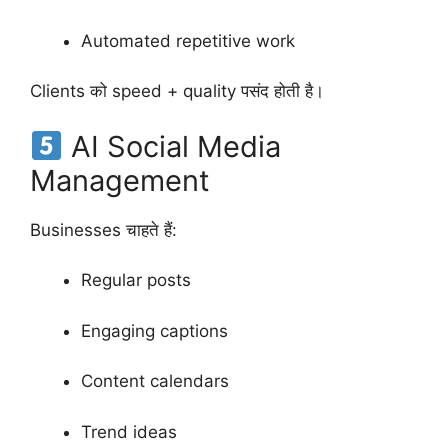
Automated repetitive work
Clients को speed + quality पसंद होती है।
AI Social Media
Management
Businesses चाहते हैं:
Regular posts
Engaging captions
Content calendars
Trend ideas