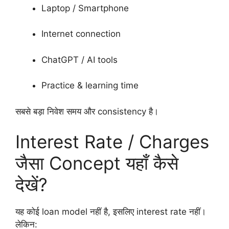
Laptop / Smartphone
Internet connection
ChatGPT / AI tools
Practice & learning time
सबसे बड़ा निवेश समय और consistency है।
Interest Rate / Charges
जैसा Concept यहाँ कैसे
देखें?
यह कोई loan model नहीं है, इसलिए interest rate नहीं।
लेकिन: