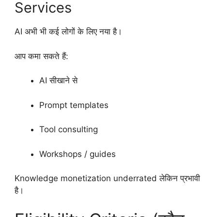
Services
AI अभी भी कई लोगों के लिए नया है।
आप कमा सकते हैं:
AI सीखाने से
Prompt templates
Tool consulting
Workshops / guides
Knowledge monetization underrated लेकिन प्रभावी
है।