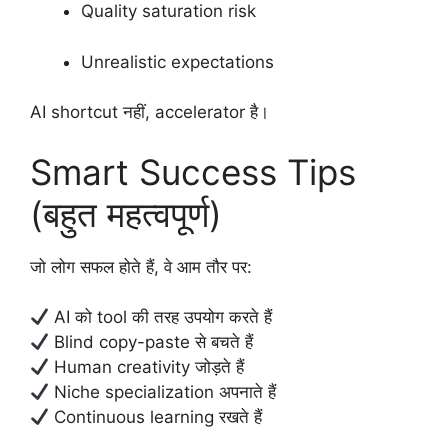
Quality saturation risk
Unrealistic expectations
AI shortcut नहीं, accelerator है।
Smart Success Tips
(बहुत महत्वपूर्ण)
जो लोग सफल होते हैं, वे आम तौर पर:
AI को tool की तरह उपयोग करते हैं
Blind copy-paste से बचते हैं
Human creativity जोड़ते हैं
Niche specialization अपनाते हैं
Continuous learning रखते हैं