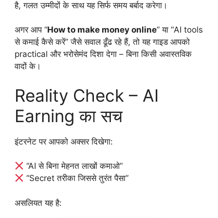
है, गलत उम्मीदों के साथ यह सिर्फ समय बर्बाद करेगा।
अगर आप “
How to make money online
” या “AI tools
से कमाई कैसे करें” जैसे सवाल ढूँढ रहे हैं, तो यह गाइड आपको
practical और भरोसेमंद दिशा देगा – बिना किसी अवास्तविक
वादों के।
Reality Check – AI
Earning का सच
इंटरनेट पर आपको अक्सर दिखेगा:
“AI से बिना मेहनत लाखों कमाओ”
“Secret तरीका जिससे तुरंत पैसा”
असलियत यह है: