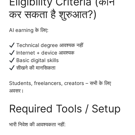
Eligibility Criteria (कौन
कर सकता है शुरुआत?)
AI earning के लिए:
Technical degree आवश्यक नहीं
Internet + device आवश्यक
Basic digital skills
सीखने की मानसिकता
Students, freelancers, creators – सभी के लिए
अवसर।
Required Tools / Setup
भारी निवेश की आवश्यकता नहीं: