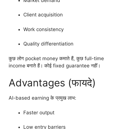
Market demand
Client acquisition
Work consistency
Quality differentiation
कुछ लोग pocket money कमाते हैं, कुछ full-time
income बनाते हैं। कोई fixed guarantee नहीं।
Advantages (फायदे)
AI-based earning के प्रमुख लाभ:
Faster output
Low entry barriers