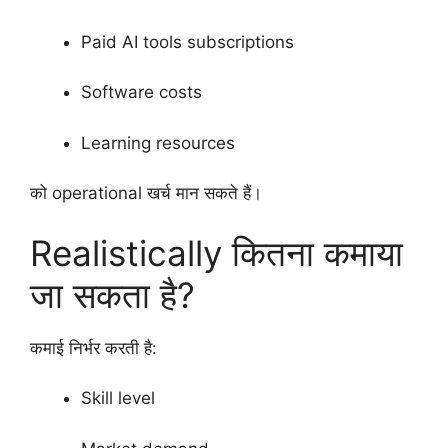
Paid AI tools subscriptions
Software costs
Learning resources
को operational खर्च मान सकते हैं।
Realistically कितना कमाया
जा सकता है?
कमाई निर्भर करती है:
Skill level