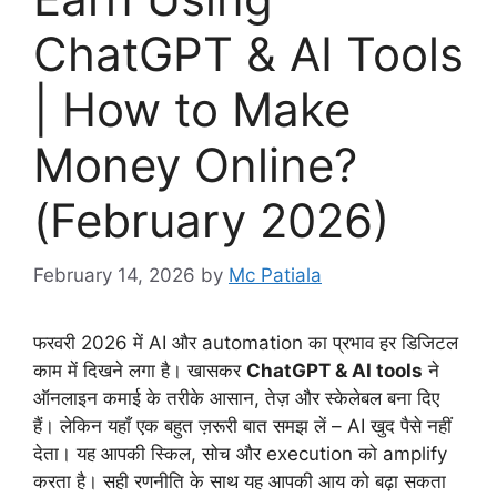
ChatGPT & AI Tools
| How to Make
Money Online?
(February 2026)
February 14, 2026
by
Mc Patiala
फरवरी 2026 में AI और automation का प्रभाव हर डिजिटल
काम में दिखने लगा है। खासकर
ChatGPT & AI tools
ने
ऑनलाइन कमाई के तरीके आसान, तेज़ और स्केलेबल बना दिए
हैं। लेकिन यहाँ एक बहुत ज़रूरी बात समझ लें – AI खुद पैसे नहीं
देता। यह आपकी स्किल, सोच और execution को amplify
करता है। सही रणनीति के साथ यह आपकी आय को बढ़ा सकता