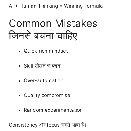
AI + Human Thinking = Winning Formula।
Common Mistakes
जिनसे बचना चाहिए
Quick-rich mindset
Skill सीखने से बचना
Over-automation
Quality compromise
Random experimentation
Consistency और focus सबसे अहम हैं।