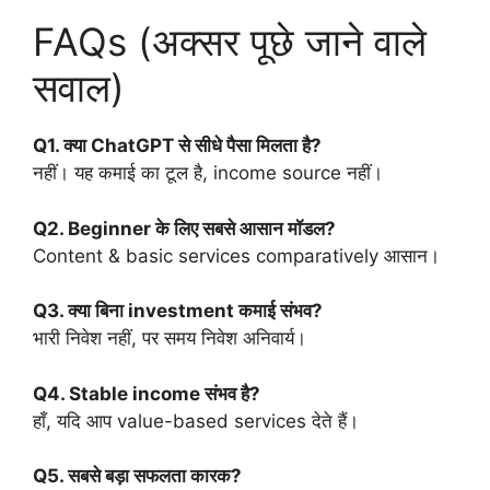
FAQs (अक्सर पूछे जाने वाले
सवाल)
Q1. क्या ChatGPT से सीधे पैसा मिलता है?
नहीं। यह कमाई का टूल है, income source नहीं।
Q2. Beginner के लिए सबसे आसान मॉडल?
Content & basic services comparatively आसान।
Q3. क्या बिना investment कमाई संभव?
भारी निवेश नहीं, पर समय निवेश अनिवार्य।
Q4. Stable income संभव है?
हाँ, यदि आप value-based services देते हैं।
Q5. सबसे बड़ा सफलता कारक?