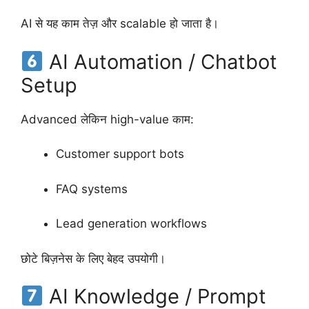
AI से यह काम तेज़ और scalable हो जाता है।
AI Automation / Chatbot
Setup
Advanced लेकिन high-value काम:
Customer support bots
FAQ systems
Lead generation workflows
छोटे बिज़नेस के लिए बेहद उपयोगी।
AI Knowledge / Prompt