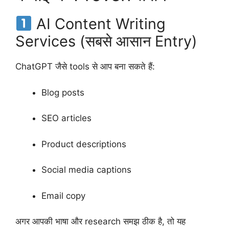
AI Content Writing
Services (सबसे आसान Entry)
ChatGPT जैसे tools से आप बना सकते हैं:
Blog posts
SEO articles
Product descriptions
Social media captions
Email copy
अगर आपकी भाषा और research समझ ठीक है, तो यह