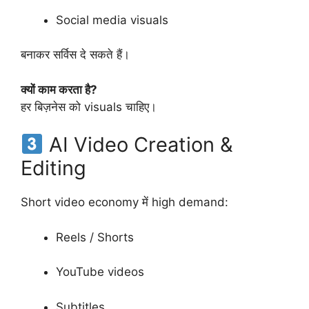
Social media visuals
बनाकर सर्विस दे सकते हैं।
क्यों काम करता है?
हर बिज़नेस को visuals चाहिए।
AI Video Creation &
Editing
Short video economy में high demand:
Reels / Shorts
YouTube videos
Subtitles