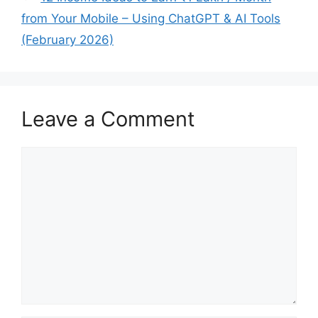
from Your Mobile – Using ChatGPT & AI Tools
(February 2026)
Leave a Comment
Comment