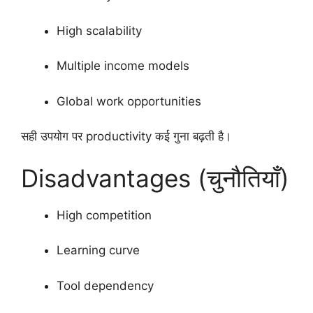
High scalability
Multiple income models
Global work opportunities
सही उपयोग पर productivity कई गुना बढ़ती है।
Disadvantages (चुनौतियाँ)
High competition
Learning curve
Tool dependency