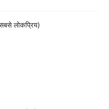
बसे लोकप्रिय)