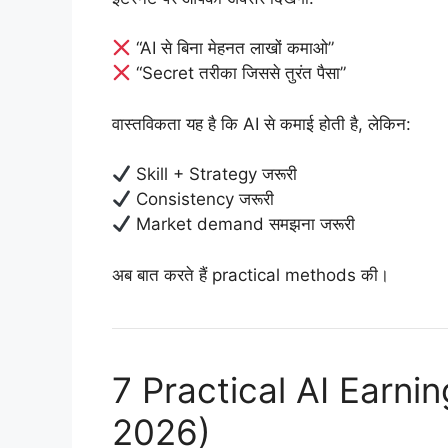
“AI से बिना मेहनत लाखों कमाओ”
“Secret तरीका जिससे तुरंत पैसा”
वास्तविकता यह है कि AI से कमाई होती है, लेकिन:
Skill + Strategy जरूरी
Consistency जरूरी
Market demand समझना जरूरी
अब बात करते हैं practical methods की।
7 Practical AI Earn
2026)