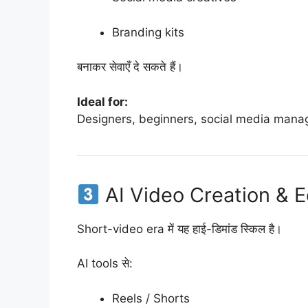
Branding kits
बनाकर सेवाएँ दे सकते हैं।
Ideal for:
Designers, beginners, social media mana
AI Video Creation & E
Short-video era में यह हाई-डिमांड स्किल है।
AI tools से:
Reels / Shorts