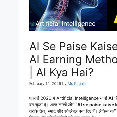
AI Se Paise Kais
AI Earning Meth
| AI Kya Hai?
February 14, 2026
by
Mc Patiala
फरवरी 2026 में Artificial Intelligence यानी
AI
सि
बन चुका है। आज लाखों लोग “
AI se paise kaise
तरीके तेज़, स्मार्ट और स्केलेबल बना दिए हैं। लेकिन यह