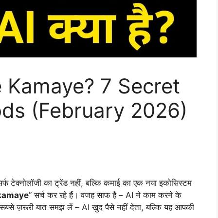
e Kamaye? 7 Secret
ods (February 2026)
र्फ टेक्नोलॉजी का ट्रेंड नहीं, बल्कि कमाई का एक नया इकोसिस्टम
 kamaye
” सर्च कर रहे हैं। वजह साफ है – AI ने काम करने के
ाँ सबसे ज़रूरी बात समझ लें – AI खुद पैसे नहीं देता, बल्कि यह आपकी