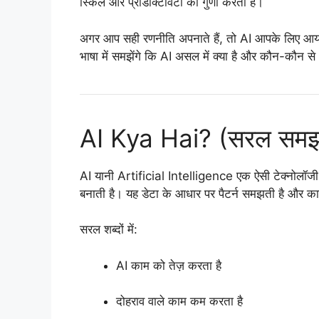
स्किल और प्रोडक्टिविटी को गुणा करता है।
अगर आप सही रणनीति अपनाते हैं, तो AI आपके लिए आय 
भाषा में समझेंगे कि AI असल में क्या है और कौन-कौन स
AI Kya Hai? (सरल सम
AI यानी Artificial Intelligence एक ऐसी टेक्नोलॉजी है
बनाती है। यह डेटा के आधार पर पैटर्न समझती है और कार
सरल शब्दों में:
AI काम को तेज़ करता है
दोहराव वाले काम कम करता है