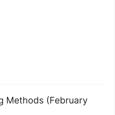
ing Methods (February