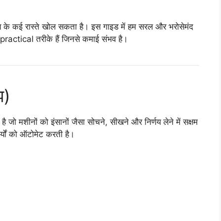
के कई रास्ते खोल सकता है। इस गाइड में हम सरल और भरोसेमंद
े practical तरीके हैं जिनसे कमाई संभव है।
झ)
 जो मशीनों को इंसानों जैसा सोचने, सीखने और निर्णय लेने में सक्षम
्यों को ऑटोमेट करती है।