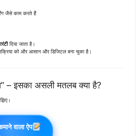
िंग जैसे काम करते हैं
रंटी
दिया जाता है।
प्रक्रिया को और आसान और डिजिटल बना चुका है।
न” – इसका असली मतलब क्या है?
समझिए।
 कमाने वाला ऐप