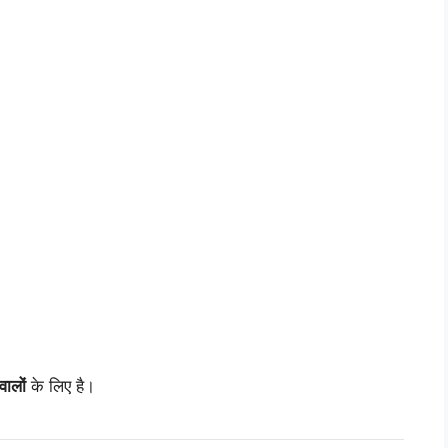
वालों
के लिए है।