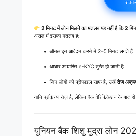
डाउनल
2 मिनट में लोन मिलने का मतलब यह नहीं है कि 2 मिनट
असल में इसका मतलब है:
ऑनलाइन आवेदन करने में 2–5 मिनट लगते हैं
आधार आधारित e-KYC तुरंत हो जाती है
जिन लोगों की प्रोफाइल साफ़ है, उन्हें
तेज़ अप्र
यानि प्रक्रिया तेज़ है, लेकिन बैंक वेरिफिकेशन के बाद ही
यूनियन बैंक शिशु मुद्रा लोन 20