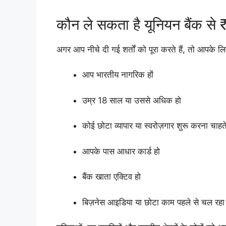
कौन ले सकता है यूनियन बैंक से
अगर आप नीचे दी गई शर्तों को पूरा करते हैं, तो आपके 
आप भारतीय नागरिक हों
उम्र 18 साल या उससे अधिक हो
कोई छोटा व्यापार या स्वरोज़गार शुरू करना चाहते
आपके पास आधार कार्ड हो
बैंक खाता एक्टिव हो
बिज़नेस आइडिया या छोटा काम पहले से चल रहा