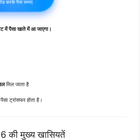
ोड करके पैसा कमाए
 में पैसा खाते में आ जाएगा।
ूवल
मिल जाता है
 पैसा ट्रांसफर होता है।
26 की मुख्य खासियतें