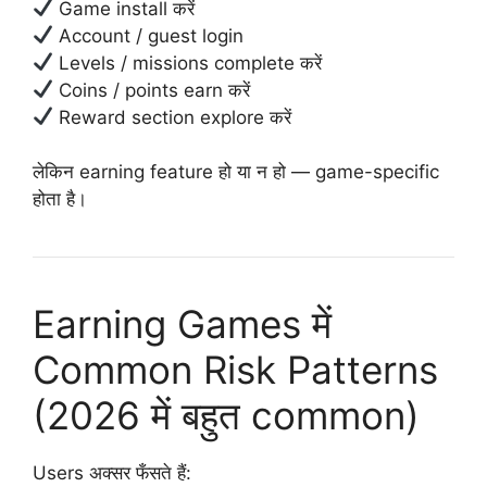
Game install करें
Account / guest login
Levels / missions complete करें
Coins / points earn करें
Reward section explore करें
लेकिन earning feature हो या न हो — game-specific
होता है।
Earning Games में
Common Risk Patterns
(2026 में बहुत common)
Users अक्सर फँसते हैं: