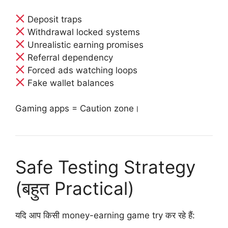
Deposit traps
Withdrawal locked systems
Unrealistic earning promises
Referral dependency
Forced ads watching loops
Fake wallet balances
Gaming apps = Caution zone।
Safe Testing Strategy
(बहुत Practical)
यदि आप किसी money-earning game try कर रहे हैं: