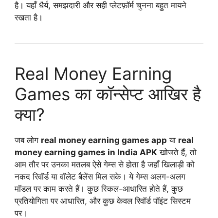
है। यहाँ धैर्य, समझदारी और सही प्लेटफ़ॉर्म चुनना बहुत मायने
रखता है।
Real Money Earning
Games का कॉन्सेप्ट आखिर है
क्या?
जब लोग
real money earning games app
या
real
money earning games in India APK
खोजते हैं, तो
आम तौर पर उनका मतलब ऐसे गेम्स से होता है जहाँ खिलाड़ी को
नकद रिवॉर्ड या वॉलेट बैलेंस मिल सके। ये गेम्स अलग-अलग
मॉडल पर काम करते हैं। कुछ स्किल-आधारित होते हैं, कुछ
प्रतियोगिता पर आधारित, और कुछ केवल रिवॉर्ड पॉइंट सिस्टम
पर।