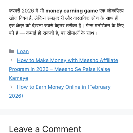
फरवरी 2026 में भी
money earning game
एक लोकप्रिय
खोज विषय है, लेकिन समझदारी और वास्तविक सोच के साथ ही
इस क्षेत्र को देखना सबसे बेहतर तरीका है। गेम्स मनोरंजन के लिए
बने हैं — कमाई हो सकती है, पर सीमाओं के साथ।
Categories
Loan
How to Make Money with Meesho Affiliate
Program in 2026 – Meesho Se Paise Kaise
Kamaye
How to Earn Money Online in (February
2026)
Leave a Comment