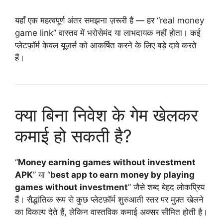
यहाँ एक महत्वपूर्ण अंतर समझना ज़रूरी है — हर “real money
game link” वास्तव में भरोसेमंद या लाभदायक नहीं होता। कई
प्लेटफ़ॉर्म केवल यूज़र्स को आकर्षित करने के लिए बड़े दावे करते
हैं।
क्या बिना निवेश के गेम खेलकर
कमाई हो सकती है?
“
Money earning games without investment
APK
” या “
best app to earn money by playing
games without investment
” जैसे शब्द बेहद लोकप्रिय
हैं। सैद्धांतिक रूप से कुछ प्लेटफ़ॉर्म शुरुआती स्तर पर मुफ़्त खेलने
का विकल्प देते हैं, लेकिन वास्तविक कमाई अक्सर सीमित होती है।