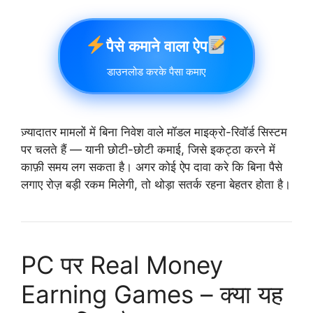
पैसे कमाने वाला ऐप
डाउनलोड करके पैसा कमाए
ज़्यादातर मामलों में बिना निवेश वाले मॉडल माइक्रो-रिवॉर्ड सिस्टम
पर चलते हैं — यानी छोटी-छोटी कमाई, जिसे इकट्ठा करने में
काफ़ी समय लग सकता है। अगर कोई ऐप दावा करे कि बिना पैसे
लगाए रोज़ बड़ी रकम मिलेगी, तो थोड़ा सतर्क रहना बेहतर होता है।
PC पर Real Money
Earning Games – क्या यह