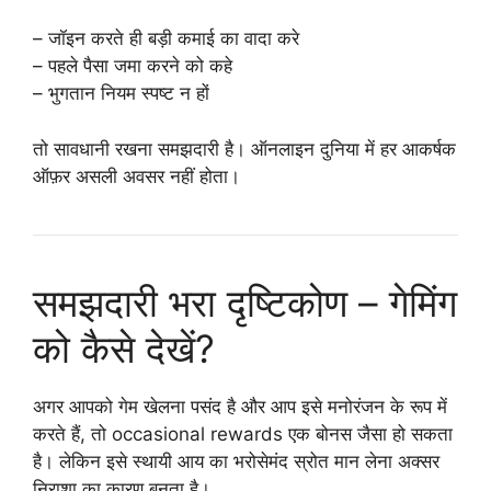
– जॉइन करते ही बड़ी कमाई का वादा करे
– पहले पैसा जमा करने को कहे
– भुगतान नियम स्पष्ट न हों
तो सावधानी रखना समझदारी है। ऑनलाइन दुनिया में हर आकर्षक
ऑफ़र असली अवसर नहीं होता।
समझदारी भरा दृष्टिकोण – गेमिंग
को कैसे देखें?
अगर आपको गेम खेलना पसंद है और आप इसे मनोरंजन के रूप में
करते हैं, तो occasional rewards एक बोनस जैसा हो सकता
है। लेकिन इसे स्थायी आय का भरोसेमंद स्रोत मान लेना अक्सर
निराशा का कारण बनता है।