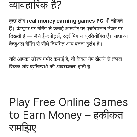
व्यावहारिक है?
कुछ लोग
real money earning games PC
भी खोजते
हैं। कंप्यूटर पर गेमिंग से कमाई आमतौर पर प्रोफेशनल लेवल पर
दिखती है — जैसे ई-स्पोर्ट्स, स्ट्रीमिंग या प्रतियोगिताएँ। साधारण
कैज़ुअल गेमिंग से सीधे नियमित आय बनना दुर्लभ है।
यदि आपका उद्देश्य गंभीर कमाई है, तो केवल गेम खेलने से ज़्यादा
स्किल और प्रतिस्पर्धा की आवश्यकता होती है।
Play Free Online Games
to Earn Money – हकीकत
समझिए