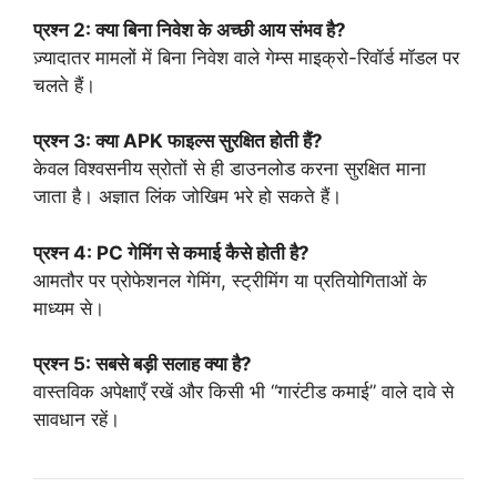
प्रश्न 2: क्या बिना निवेश के अच्छी आय संभव है?
ज़्यादातर मामलों में बिना निवेश वाले गेम्स माइक्रो-रिवॉर्ड मॉडल पर
चलते हैं।
प्रश्न 3: क्या APK फाइल्स सुरक्षित होती हैं?
केवल विश्वसनीय स्रोतों से ही डाउनलोड करना सुरक्षित माना
जाता है। अज्ञात लिंक जोखिम भरे हो सकते हैं।
प्रश्न 4: PC गेमिंग से कमाई कैसे होती है?
आमतौर पर प्रोफेशनल गेमिंग, स्ट्रीमिंग या प्रतियोगिताओं के
माध्यम से।
प्रश्न 5: सबसे बड़ी सलाह क्या है?
वास्तविक अपेक्षाएँ रखें और किसी भी “गारंटीड कमाई” वाले दावे से
सावधान रहें।