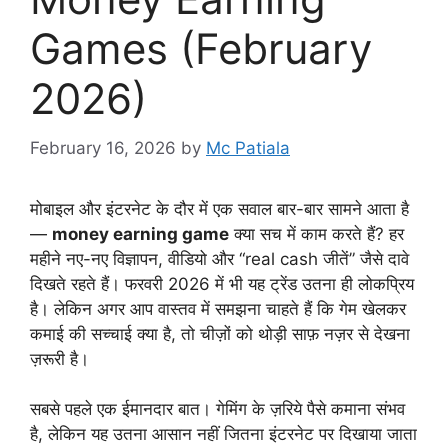
Games (February
2026)
February 16, 2026
by
Mc Patiala
मोबाइल और इंटरनेट के दौर में एक सवाल बार-बार सामने आता है
—
money earning game
क्या सच में काम करते हैं? हर
महीने नए-नए विज्ञापन, वीडियो और “real cash जीतें” जैसे दावे
दिखते रहते हैं। फरवरी 2026 में भी यह ट्रेंड उतना ही लोकप्रिय
है। लेकिन अगर आप वास्तव में समझना चाहते हैं कि गेम खेलकर
कमाई की सच्चाई क्या है, तो चीज़ों को थोड़ी साफ़ नज़र से देखना
ज़रूरी है।
सबसे पहले एक ईमानदार बात। गेमिंग के ज़रिये पैसे कमाना संभव
है, लेकिन यह उतना आसान नहीं जितना इंटरनेट पर दिखाया जाता