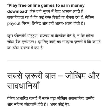
“
Play free online games to earn money
download
” जैसे दावे सुनने में बेहद आसान लगते हैं।
वास्तविकता यह है कि कई गेम्स रिवॉर्ड या बोनस देते हैं, लेकिन
payout नियम, लिमिट और शर्तें अलग-अलग होती हैं।
कुछ प्लेटफ़ॉर्म पॉइंट्स, वाउचर या कैशबैक देते हैं, न कि हमेशा
सीधा बैंक ट्रांसफर। इसलिए पहले यह समझना ज़रूरी है कि कमाई
का ढाँचा वास्तव में क्या है।
सबसे ज़रूरी बात – जोखिम और
सावधानियाँ
गेमिंग आधारित कमाई में सबसे बड़ा जोखिम अवास्तविक उम्मीदें
और संदिग्ध प्लेटफ़ॉर्म होते हैं। अगर कोई ऐप: