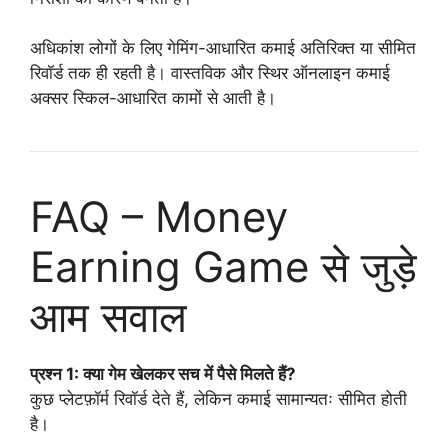
अधिकांश लोगों के लिए गेमिंग-आधारित कमाई अतिरिक्त या सीमित
रिवॉर्ड तक ही रहती है। वास्तविक और स्थिर ऑनलाइन कमाई
अक्सर स्किल-आधारित कामों से आती है।
FAQ – Money
Earning Game से जुड़े
आम सवाल
प्रश्न 1: क्या गेम खेलकर सच में पैसे मिलते हैं?
कुछ प्लेटफ़ॉर्म रिवॉर्ड देते हैं, लेकिन कमाई सामान्यतः सीमित होती
है।