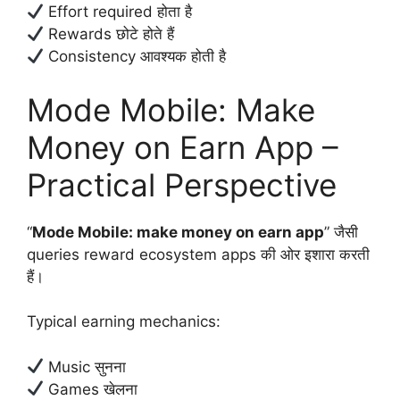
Effort required होता है
Rewards छोटे होते हैं
Consistency आवश्यक होती है
Mode Mobile: Make
Money on Earn App –
Practical Perspective
“
Mode Mobile: make money on earn app
” जैसी
queries reward ecosystem apps की ओर इशारा करती
हैं।
Typical earning mechanics:
Music सुनना
Games खेलना