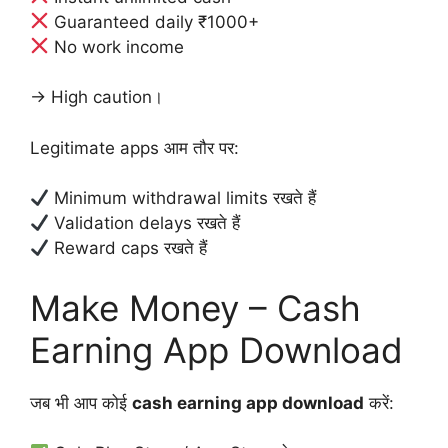
Guaranteed daily ₹1000+
No work income
→ High caution।
Legitimate apps आम तौर पर:
Minimum withdrawal limits रखते हैं
Validation delays रखते हैं
Reward caps रखते हैं
Make Money – Cash
Earning App Download
जब भी आप कोई
cash earning app download
करें: