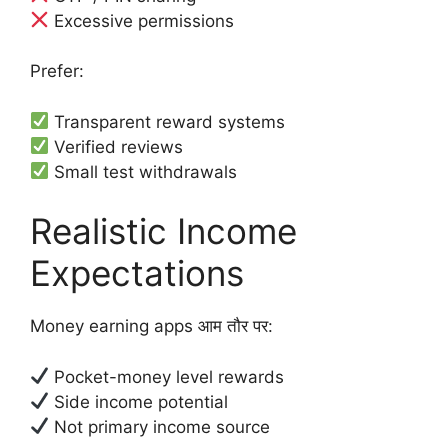
Excessive permissions
Prefer:
Transparent reward systems
Verified reviews
Small test withdrawals
Realistic Income
Expectations
Money earning apps आम तौर पर:
Pocket-money level rewards
Side income potential
Not primary income source