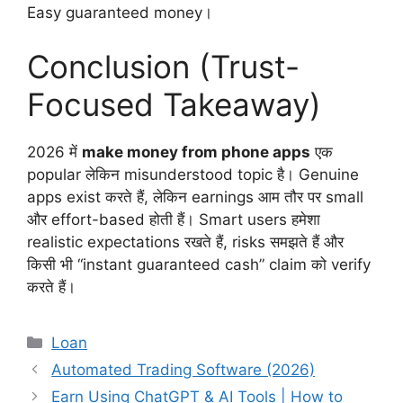
Easy guaranteed money।
Conclusion (Trust-
Focused Takeaway)
2026 में
make money from phone apps
एक
popular लेकिन misunderstood topic है। Genuine
apps exist करते हैं, लेकिन earnings आम तौर पर small
और effort-based होती हैं। Smart users हमेशा
realistic expectations रखते हैं, risks समझते हैं और
किसी भी “instant guaranteed cash” claim को verify
करते हैं।
Categories
Loan
Automated Trading Software (2026)
Earn Using ChatGPT & AI Tools | How to