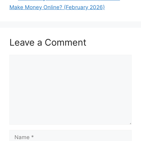
Make Money Online? (February 2026)
Leave a Comment
Comment
Name