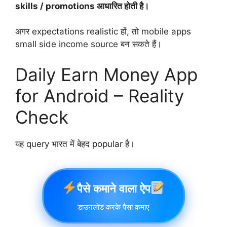
skills / promotions आधारित होती है।
अगर expectations realistic हों, तो mobile apps
small side income source बन सकते हैं।
Daily Earn Money App
for Android – Reality
Check
यह query भारत में बेहद popular है।
पैसे कमाने वाला ऐप
डाउनलोड करके पैसा कमाए