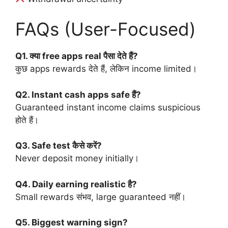
FAQs (User-Focused)
Q1. क्या free apps real पैसा देते हैं?
कुछ apps rewards देते हैं, लेकिन income limited।
Q2. Instant cash apps safe हैं?
Guaranteed instant income claims suspicious
होते हैं।
Q3. Safe test कैसे करें?
Never deposit money initially।
Q4. Daily earning realistic है?
Small rewards संभव, large guaranteed नहीं।
Q5. Biggest warning sign?