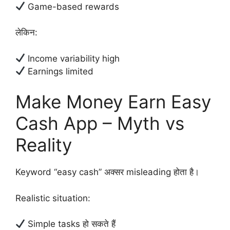
Game-based rewards
लेकिन:
Income variability high
Earnings limited
Make Money Earn Easy
Cash App – Myth vs
Reality
Keyword “easy cash” अक्सर misleading होता है।
Realistic situation:
Simple tasks हो सकते हैं