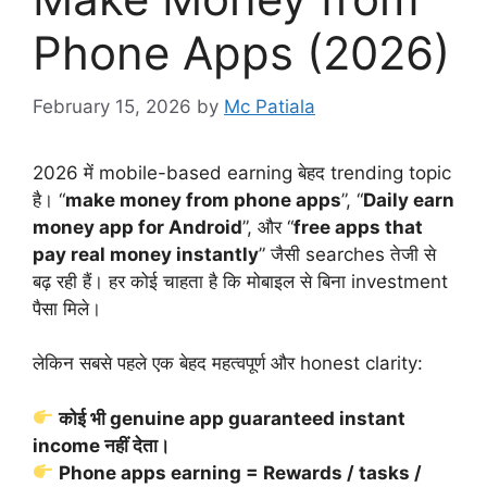
Phone Apps (2026)
February 15, 2026
by
Mc Patiala
2026 में mobile-based earning बेहद trending topic
है। “
make money from phone apps
”, “
Daily earn
money app for Android
”, और “
free apps that
pay real money instantly
” जैसी searches तेजी से
बढ़ रही हैं। हर कोई चाहता है कि मोबाइल से बिना investment
पैसा मिले।
लेकिन सबसे पहले एक बेहद महत्वपूर्ण और honest clarity:
कोई भी genuine app guaranteed instant
income नहीं देता।
Phone apps earning = Rewards / tasks /