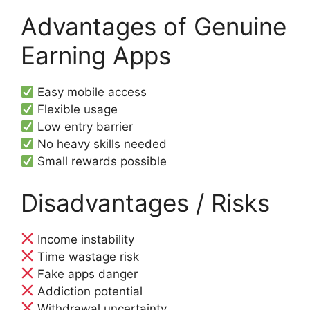
Advantages of Genuine
Earning Apps
Easy mobile access
Flexible usage
Low entry barrier
No heavy skills needed
Small rewards possible
Disadvantages / Risks
Income instability
Time wastage risk
Fake apps danger
Addiction potential
Withdrawal uncertainty