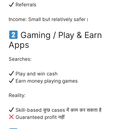
Referrals
Income: Small but relatively safer।
Gaming / Play & Earn
Apps
Searches:
Play and win cash
Earn money playing games
Reality:
Skill-based कुछ cases में काम कर सकता है
Guaranteed profit नहीं