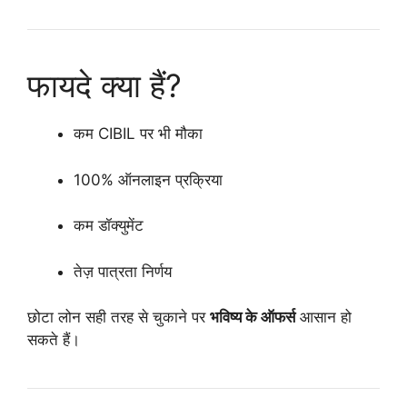
फायदे क्या हैं?
कम CIBIL पर भी मौका
100% ऑनलाइन प्रक्रिया
कम डॉक्युमेंट
तेज़ पात्रता निर्णय
छोटा लोन सही तरह से चुकाने पर
भविष्य के ऑफर्स
आसान हो
सकते हैं।