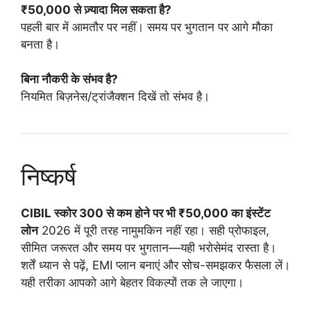
₹50,000 से ज़्यादा मिल सकता है?
पहली बार में आमतौर पर नहीं। समय पर भुगतान पर आगे मौका
बनता है।
बिना नौकरी के संभव है?
नियमित बिज़नेस/ट्रांजैक्शन दिखें तो संभव है।
निष्कर्ष
CIBIL स्कोर 300 से कम होने पर भी ₹50,000 का इंस्टेंट
लोन
2026 में पूरी तरह नामुमकिन नहीं रहा। सही प्रोफाइल,
सीमित जरूरत और समय पर भुगतान—यही भरोसेमंद रास्ता है।
शर्तें ध्यान से पढ़ें, EMI प्लान बनाएं और सोच-समझकर फैसला लें।
यही तरीका आपको आगे बेहतर विकल्पों तक ले जाएगा।