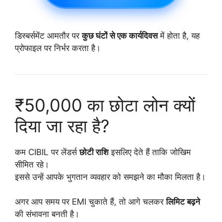
डिस्बर्समेंट आमतौर पर
कुछ घंटों से एक कार्यदिवस
में होता है, यह
प्रोफाइल पर निर्भर करता है।
₹50,000 का छोटा लोन क्यों
दिया जा रहा है?
कम CIBIL पर लेंडर्स
छोटी राशि
इसलिए देते हैं ताकि जोखिम
सीमित रहे।
इससे उन्हें आपके भुगतान व्यवहार को समझने का मौका मिलता है।
अगर आप समय पर EMI चुकाते हैं, तो आगे चलकर
लिमिट बढ़ने
की संभावना बनती है।