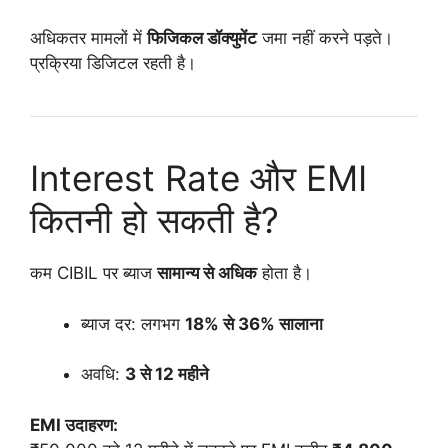
अधिकतर मामलों में
फिजिकल डॉक्युमेंट
जमा नहीं करने पड़ते।
प्रक्रिया डिजिटल रहती है।
Interest Rate और EMI
कितनी हो सकती है?
कम CIBIL पर ब्याज
सामान्य से अधिक
होता है।
ब्याज दर: लगभग
18% से 36% सालाना
अवधि:
3 से 12 महीने
EMI उदाहरण: