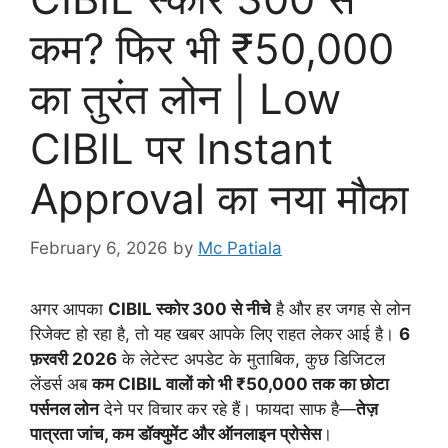
कम? फिर भी ₹50,000
का तुरंत लोन | Low
CIBIL पर Instant
Approval का नया मौका
February 6, 2026
by
Mc Patiala
अगर आपका
CIBIL स्कोर 300 से नीचे
है और हर जगह से लोन
रिजेक्ट हो रहा है, तो यह खबर आपके लिए राहत लेकर आई है।
6
फ़रवरी 2026
के लेटेस्ट अपडेट के मुताबिक, कुछ डिजिटल
लेंडर्स अब
कम CIBIL वालों को भी ₹50,000 तक का छोटा
पर्सनल लोन
देने पर विचार कर रहे हैं। फायदा साफ है—
तेज़
पात्रता जांच, कम डॉक्युमेंट और ऑनलाइन प्रोसेस
।