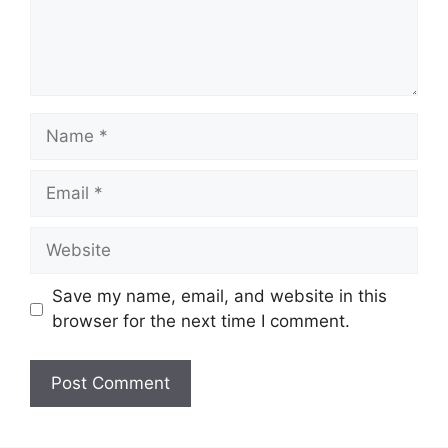
Name
Email
Website
Save my name, email, and website in this
browser for the next time I comment.