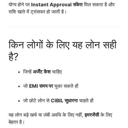
योग्य होने पर
Instant Approval संकेत
मिल सकता है और
राशि खाते में ट्रांसफर हो जाती है।
किन लोगों के लिए यह लोन सही
है?
जिन्हें
अर्जेंट कैश
चाहिए
जो
EMI समय पर
चुका सकते हों
जो छोटे लोन से
CIBIL सुधारना
चाहते हों
यह लोन बड़े खर्च या लंबी अवधि के लिए नहीं,
इमरजेंसी
के लिए
बेहतर है।