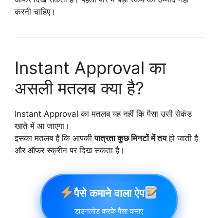
करनी चाहिए।
Instant Approval का
असली मतलब क्या है?
Instant Approval का मतलब यह नहीं कि पैसा उसी सेकंड
खाते में आ जाएगा।
इसका मतलब है कि आपकी
पात्रता कुछ मिनटों में तय
हो जाती है
और ऑफर स्क्रीन पर दिख सकता है।
पैसे कमाने वाला ऐप
डाउनलोड करके पैसा कमाए