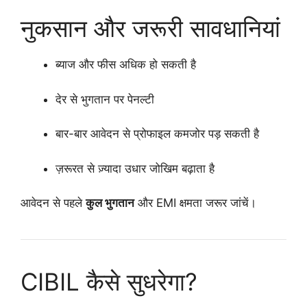
नुकसान और जरूरी सावधानियां
ब्याज और फीस अधिक हो सकती है
देर से भुगतान पर पेनल्टी
बार-बार आवेदन से प्रोफाइल कमजोर पड़ सकती है
ज़रूरत से ज़्यादा उधार जोखिम बढ़ाता है
आवेदन से पहले
कुल भुगतान
और EMI क्षमता जरूर जांचें।
CIBIL कैसे सुधरेगा?