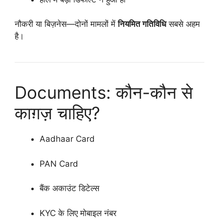
नौकरी या बिज़नेस—दोनों मामलों में
नियमित गतिविधि
सबसे अहम
है।
Documents: कौन-कौन से
काग़ज़ चाहिए?
Aadhaar Card
PAN Card
बैंक अकाउंट डिटेल्स
KYC के लिए मोबाइल नंबर