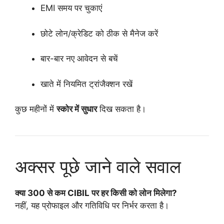
EMI समय पर चुकाएं
छोटे लोन/क्रेडिट को ठीक से मैनेज करें
बार-बार नए आवेदन से बचें
खाते में नियमित ट्रांजैक्शन रखें
कुछ महीनों में
स्कोर में सुधार
दिख सकता है।
अक्सर पूछे जाने वाले सवाल
क्या 300 से कम CIBIL पर हर किसी को लोन मिलेगा?
नहीं, यह प्रोफाइल और गतिविधि पर निर्भर करता है।