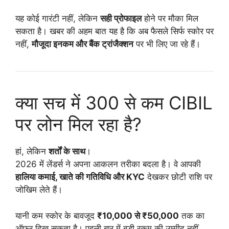
यह कोई गारंटी नहीं, लेकिन
सही प्रोफाइल
होने पर मौका मिल
सकता है। खबर की अहम बात यह है कि अब फैसले सिर्फ स्कोर पर
नहीं,
मौजूदा इनकम और बैंक ट्रांजैक्शन
पर भी लिए जा रहे हैं।
क्या सच में 300 से कम CIBIL
पर लोन मिल रहा है?
हां, लेकिन
शर्तों के साथ
।
2026 में लेंडर्स ने अपना आकलन तरीका बदला है। वे आपकी
हालिया कमाई, खाते की गतिविधि और KYC
देखकर छोटी राशि पर
जोखिम लेते हैं।
यानी कम स्कोर के बावजूद
₹10,000 से ₹50,000
तक का
ऑफर दिख सकता है। पहली बार में बड़ी रकम की उम्मीद नहीं