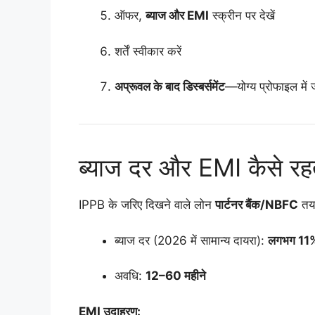
ऑफर,
ब्याज और EMI
स्क्रीन पर देखें
शर्तें स्वीकार करें
अप्रूवल के बाद डिस्बर्समेंट
—योग्य प्रोफाइल में 
ब्याज दर और EMI कैसे रहत
IPPB के जरिए दिखने वाले लोन
पार्टनर बैंक/NBFC
तय 
ब्याज दर (2026 में सामान्य दायरा):
लगभग 11%
अवधि:
12–60 महीने
EMI उदाहरण: