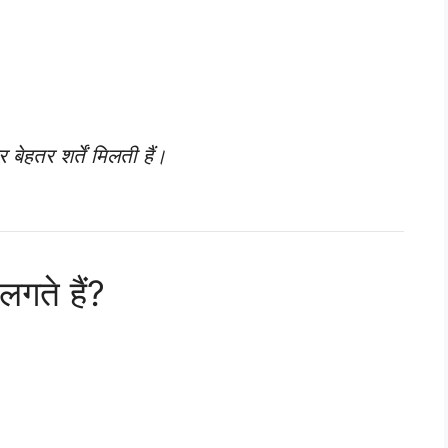
बेहतर शर्तें मिलती हैं।
गते हैं?