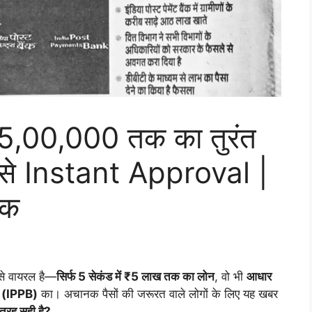
ं ₹5,00,000 तक का तुरंत
े Instant Approval |
ंक
 से वायरल है—
सिर्फ 5 सेकंड में ₹5 लाख तक का लोन
, वो भी
आधार
(IPPB)
का। अचानक पैसों की जरूरत वाले लोगों के लिए यह खबर
ी तरह सही है?