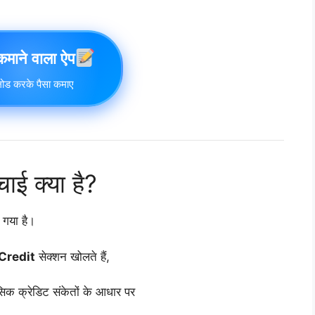
 कमाने वाला ऐप
ोड करके पैसा कमाए
चाई क्या है?
 गया है।
Credit
सेक्शन खोलते हैं,
क क्रेडिट संकेतों के आधार पर