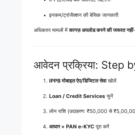
इनकम/ट्रांजैक्शन की बेसिक जानकारी
अधिकतर मामलों में
कागज़ अपलोड करने की जरूरत नहीं
आवेदन प्रक्रिया: Step b
IPPB मोबाइल ऐप/डिजिटल सेवा
खोलें
Loan / Credit Services
चुनें
लोन राशि (उदाहरण: ₹50,000 से ₹5,00,000
आधार + PAN e-KYC
पूरा करें