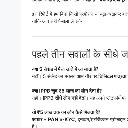
इस रिपोर्ट में हम बिना किसी प्रमोशन या बढ़ा-चढ़ाकर ब
ताकि आप सही फैसला ले सकें।
पहले तीन सवालों के सीधे 
क्या 5 सेकंड में पैसा खाते में आ जाता है?
नहीं। 5 सेकंड का मतलब आम तौर पर
डिजिटल पात्रता
क्या IPPB खुद ₹5 लाख का लोन देता है?
नहीं। IPPB
सीधे लोन नहीं देता
। यह अपने प्लेटफॉर्म पर
तो ₹5 लाख तक का लोन कैसे मिलता है?
आधार + PAN e-KYC
, इनकम/ट्रांजैक्शन प्रोफाइ
है।