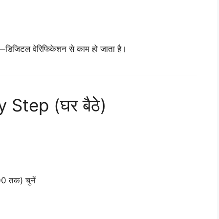
—डिजिटल वेरिफिकेशन से काम हो जाता है।
y Step (घर बैठे)
 तक) चुनें