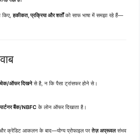
ात किए,
हकीकत, प्रक्रिया और शर्तों
को साफ भाषा में समझा रहे हैं—
जवाब
 चेक/ऑफर दिखने
से है, न कि पैसा ट्रांसफर होने से।
पार्टनर बैंक/NBFC
के लोन ऑफर दिखाता है।
ल और क्रेडिट आकलन के बाद—योग्य प्रोफाइल पर
तेज़ अप्रूवल
संभव