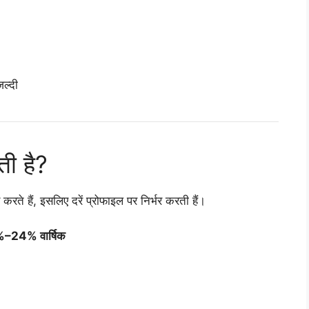
जल्दी
ी है?
करते हैं, इसलिए दरें प्रोफाइल पर निर्भर करती हैं।
–24% वार्षिक