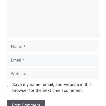
Name
Email
Website
Save my name, email, and website in this
browser for the next time I comment.