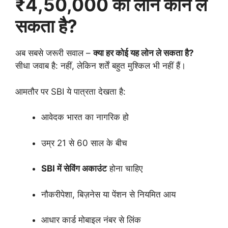
₹4,50,000 का लोन कौन ले
सकता है?
अब सबसे जरूरी सवाल –
क्या हर कोई यह लोन ले सकता है?
सीधा जवाब है: नहीं, लेकिन शर्तें बहुत मुश्किल भी नहीं हैं।
आमतौर पर SBI ये पात्रता देखता है:
आवेदक भारत का नागरिक हो
उम्र 21 से 60 साल के बीच
SBI में सेविंग अकाउंट
होना चाहिए
नौकरीपेशा, बिज़नेस या पेंशन से नियमित आय
आधार कार्ड मोबाइल नंबर से लिंक