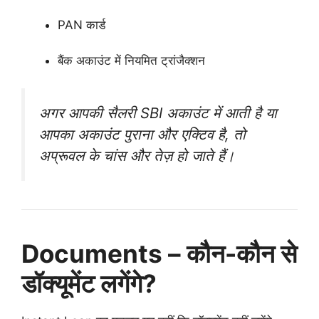
PAN कार्ड
बैंक अकाउंट में नियमित ट्रांजैक्शन
अगर आपकी सैलरी SBI अकाउंट में आती है या
आपका अकाउंट पुराना और एक्टिव है, तो
अप्रूवल के चांस और तेज़ हो जाते हैं।
Documents – कौन-कौन से
डॉक्यूमेंट लगेंगे?