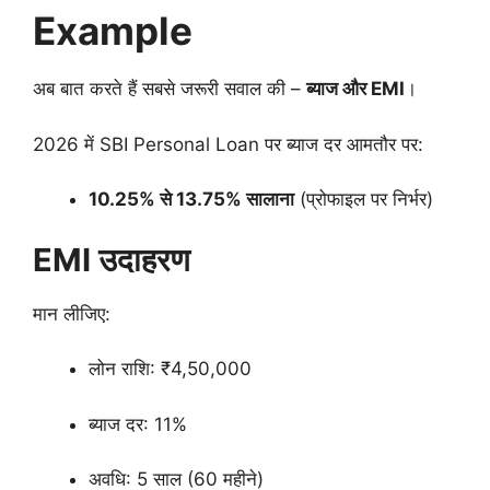
Example
अब बात करते हैं सबसे जरूरी सवाल की –
ब्याज और EMI
।
2026 में SBI Personal Loan पर ब्याज दर आमतौर पर:
10.25% से 13.75% सालाना
(प्रोफाइल पर निर्भर)
EMI उदाहरण
मान लीजिए:
लोन राशि: ₹4,50,000
ब्याज दर: 11%
अवधि: 5 साल (60 महीने)