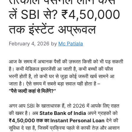
लें SBI से? ₹4,50,000
तक इंस्टेंट अप्रूवल
February 4, 2026
by
Mc Patiala
आज के समय में अचानक पैसों की ज़रूरत किसी को भी पड़ सकती
है। कभी मेडिकल इमरजेंसी आ जाती है, कभी बच्चों की फीस
भरनी होती है, तो कभी घर से जुड़ा कोई जरूरी खर्च सामने आ
जाता है। ऐसे समय में सबसे बड़ा सवाल यही होता है –
“पैसे जल्दी कहां से मिलेंगे?”
अगर आप SBI के खाताधारक हैं, तो 2026 में आपके लिए राहत
की खबर है। अब
State Bank of India
अपने ग्राहकों को
₹4,50,000 तक का Instant Personal Loan
देने की
सुविधा दे रहा है, जिसमें प्रक्रिया पहले से काफी तेज़ और आसान