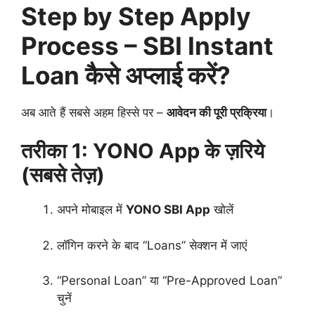
Step by Step Apply
Process – SBI Instant
Loan कैसे अप्लाई करें?
अब आते हैं सबसे अहम हिस्से पर –
आवेदन की पूरी प्रक्रिया
।
तरीका 1: YONO App के ज़रिये
(सबसे तेज़)
अपने मोबाइल में
YONO SBI App
खोलें
लॉगिन करने के बाद “Loans” सेक्शन में जाएं
“Personal Loan” या “Pre-Approved Loan”
चुनें