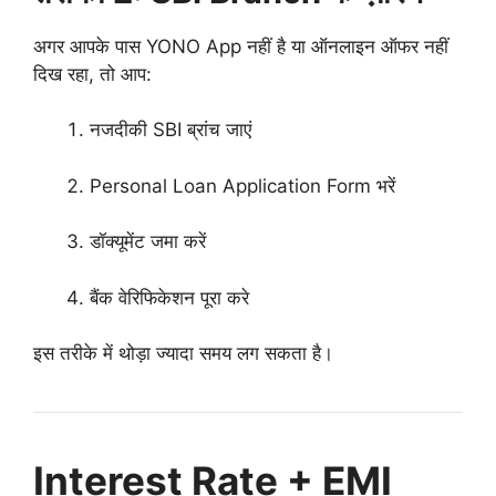
अगर आपके पास YONO App नहीं है या ऑनलाइन ऑफर नहीं
दिख रहा, तो आप:
नजदीकी SBI ब्रांच जाएं
Personal Loan Application Form भरें
डॉक्यूमेंट जमा करें
बैंक वेरिफिकेशन पूरा करे
इस तरीके में थोड़ा ज्यादा समय लग सकता है।
Interest Rate + EMI