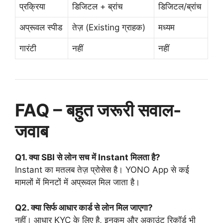
प्रक्रिया
डिजिटल + ब्रांच
डिजिटल/ब्रांच
अप्रूवल स्पीड
तेज़ (Existing ग्राहक)
मध्यम
गारंटी
नहीं
नहीं
FAQ – बहुत जरूरी सवाल-
जवाब
Q1. क्या SBI से लोन सच में Instant मिलता है?
Instant का मतलब तेज़ प्रोसेस है। YONO App से कई
मामलों में मिनटों में अप्रूवल मिल जाता है।
Q2. क्या सिर्फ आधार कार्ड से लोन मिल जाएगा?
नहीं। आधार KYC के लिए है, इनकम और अकाउंट रिकॉर्ड भी