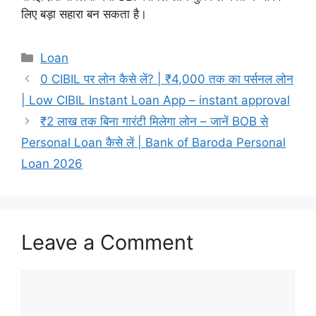
लिए बड़ा सहारा बन सकता है।
Categories
Loan
0 CIBIL पर लोन कैसे लें? | ₹4,000 तक का पर्सनल लोन
| Low CIBIL Instant Loan App – instant approval
₹2 लाख तक बिना गारंटी मिलेगा लोन – जानें BOB से
Personal Loan कैसे लें | Bank of Baroda Personal
Loan 2026
Leave a Comment
Comment