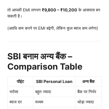
तो आपकी EMI लगभग
₹9,800 – ₹10,200
के आसपास बन
सकती है।
(अवधि कम करने पर EMI बढ़ेगी, लेकिन कुल ब्याज कम लगेगा)
SBI बनाम अन्य बैंक –
Comparison Table
पॉइंट
SBI Personal Loan
अन्य बैंक
भरोसा
बहुत ज्यादा
बैंक पर निर्भर
ब्याज दर
मध्यम
थोड़ा ज्यादा