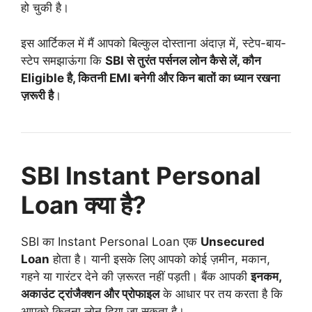
हो चुकी है।
इस आर्टिकल में मैं आपको बिल्कुल दोस्ताना अंदाज़ में, स्टेप-बाय-
स्टेप समझाऊंगा कि
SBI से तुरंत पर्सनल लोन कैसे लें, कौन
Eligible है, कितनी EMI बनेगी और किन बातों का ध्यान रखना
ज़रूरी है
।
SBI Instant Personal
Loan क्या है?
SBI का Instant Personal Loan एक
Unsecured
Loan
होता है। यानी इसके लिए आपको कोई ज़मीन, मकान,
गहने या गारंटर देने की ज़रूरत नहीं पड़ती। बैंक आपकी
इनकम,
अकाउंट ट्रांजैक्शन और प्रोफाइल
के आधार पर तय करता है कि
आपको कितना लोन दिया जा सकता है।