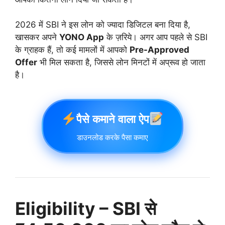
2026 में SBI ने इस लोन को ज्यादा डिजिटल बना दिया है,
खासकर अपने
YONO App
के ज़रिये। अगर आप पहले से SBI
के ग्राहक हैं, तो कई मामलों में आपको
Pre-Approved
Offer
भी मिल सकता है, जिससे लोन मिनटों में अप्रूव हो जाता
है।
पैसे कमाने वाला ऐप
डाउनलोड करके पैसा कमाए
Eligibility – SBI से