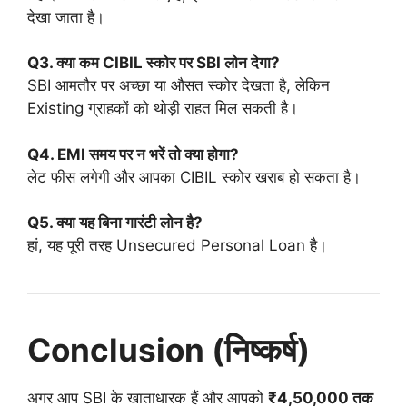
देखा जाता है।
Q3. क्या कम CIBIL स्कोर पर SBI लोन देगा?
SBI आमतौर पर अच्छा या औसत स्कोर देखता है, लेकिन
Existing ग्राहकों को थोड़ी राहत मिल सकती है।
Q4. EMI समय पर न भरें तो क्या होगा?
लेट फीस लगेगी और आपका CIBIL स्कोर खराब हो सकता है।
Q5. क्या यह बिना गारंटी लोन है?
हां, यह पूरी तरह Unsecured Personal Loan है।
Conclusion (निष्कर्ष)
अगर आप SBI के खाताधारक हैं और आपको
₹4,50,000 तक