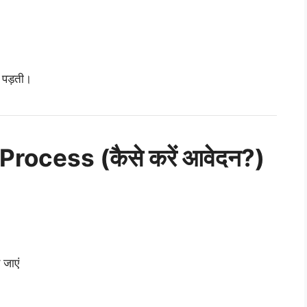
 पड़ती।
rocess (कैसे करें आवेदन?)
 जाएं