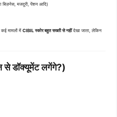
 बिज़नेस, मजदूरी, पेंशन आदि)
 कई मामलों में
CIBIL स्कोर बहुत सख्ती से नहीं
देखा जाता, लेकिन
ॉक्यूमेंट लगेंगे?)