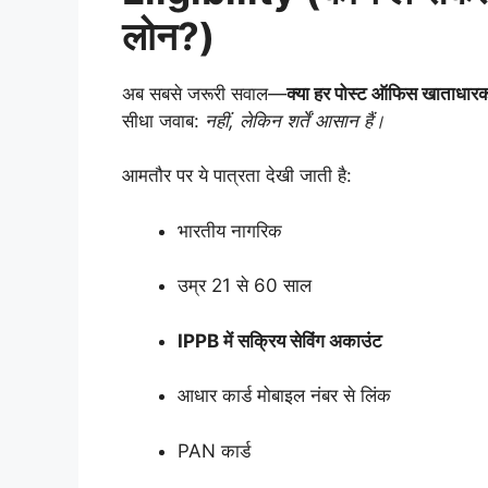
लोन?)
अब सबसे जरूरी सवाल—
क्या हर पोस्ट ऑफिस खाताधार
सीधा जवाब:
नहीं, लेकिन शर्तें आसान हैं।
आमतौर पर ये पात्रता देखी जाती है:
भारतीय नागरिक
उम्र 21 से 60 साल
IPPB में सक्रिय सेविंग अकाउंट
आधार कार्ड मोबाइल नंबर से लिंक
PAN कार्ड