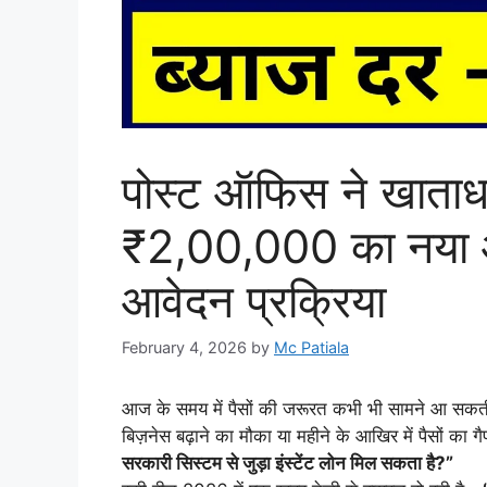
पोस्ट ऑफिस ने खाताधा
₹2,00,000 का नया
आवेदन प्रक्रिया
February 4, 2026
by
Mc Patiala
आज के समय में पैसों की जरूरत कभी भी सामने आ सकती 
बिज़नेस बढ़ाने का मौका या महीने के आखिर में पैसों का ग
सरकारी सिस्टम से जुड़ा इंस्टेंट लोन मिल सकता है?”