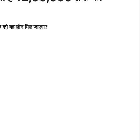
क को यह लोन मिल जाएगा?