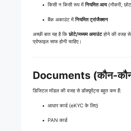
किसी न किसी रूप में
नियमित आय
(नौकरी, छोटा
बैंक अकाउंट में
नियमित ट्रांजैक्शन
अच्छी बात यह है कि
छोटे/मध्यम अमाउंट
होने की वजह से
प्रोफाइल साफ होनी चाहिए।
Documents (कौन-कौन से ड
डिजिटल मॉडल की वजह से डॉक्यूमेंट्स बहुत कम हैं:
आधार कार्ड (eKYC के लिए)
PAN कार्ड