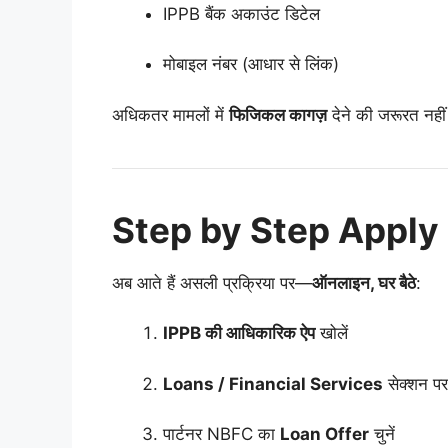
IPPB बैंक अकाउंट डिटेल
मोबाइल नंबर (आधार से लिंक)
अधिकतर मामलों में
फिजिकल कागज़
देने की जरूरत नहीं
Step by Step Apply P
अब आते हैं असली प्रक्रिया पर—
ऑनलाइन, घर बैठे
:
IPPB की आधिकारिक ऐप
खोलें
Loans / Financial Services
सेक्शन पर
पार्टनर NBFC का
Loan Offer
चुनें