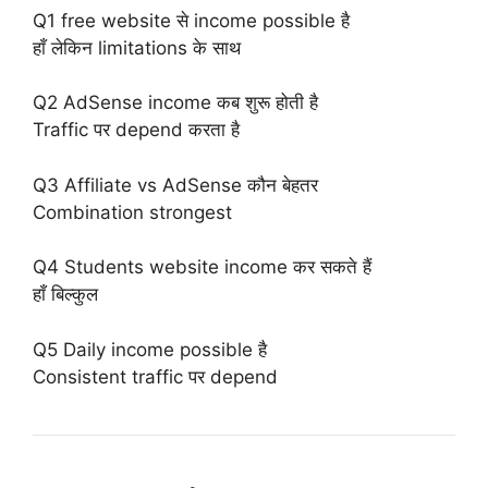
Q1 free website से income possible है
हाँ लेकिन limitations के साथ
Q2 AdSense income कब शुरू होती है
Traffic पर depend करता है
Q3 Affiliate vs AdSense कौन बेहतर
Combination strongest
Q4 Students website income कर सकते हैं
हाँ बिल्कुल
Q5 Daily income possible है
Consistent traffic पर depend