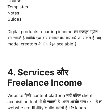
Courses
Templates
Notes
Guides
Digital products recurring income का मजबूत स्रोत
बन सकते हैं क्योंकि एक बार बनाकर बार बार बेचे जा सकते हैं. यह
model creators के लिए बेहद scalable है.
4. Services और
Freelance Income
Website सिर्फ content platform नहीं बल्कि client
acquisition tool भी हो सकती है. अगर आपके पास skill है तो
website credibility build करती है और leads