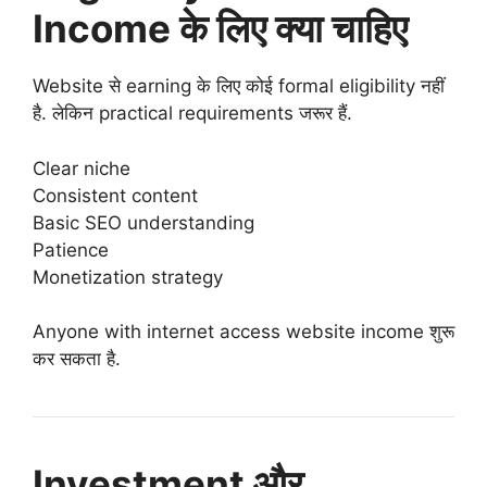
Income के लिए क्या चाहिए
Website से earning के लिए कोई formal eligibility नहीं
है. लेकिन practical requirements जरूर हैं.
Clear niche
Consistent content
Basic SEO understanding
Patience
Monetization strategy
Anyone with internet access website income शुरू
कर सकता है.
Investment और