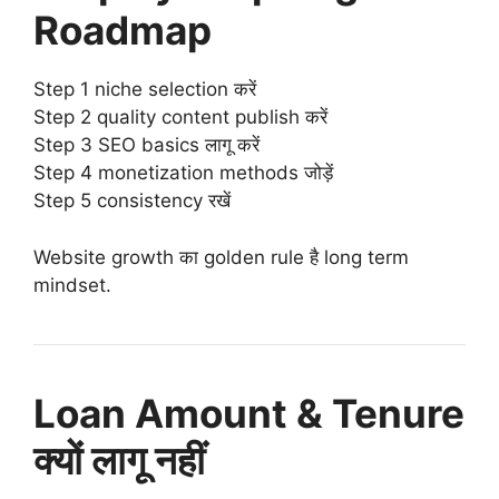
Roadmap
Step 1 niche selection करें
Step 2 quality content publish करें
Step 3 SEO basics लागू करें
Step 4 monetization methods जोड़ें
Step 5 consistency रखें
Website growth का golden rule है long term
mindset.
Loan Amount & Tenure
क्यों लागू नहीं