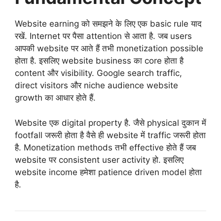
Website earning को समझने के लिए एक basic rule याद
रखें. Internet पर पैसा attention से आता है. जब users
आपकी website पर आते हैं तभी monetization possible
होता है. इसलिए website business का core होता है
content और visibility. Google search traffic,
direct visitors और niche audience website
growth का आधार होते हैं.
Website एक digital property है. जैसे physical दुकान में
footfall जरूरी होता है वैसे ही website में traffic जरूरी होता
है. Monetization methods तभी effective होते हैं जब
website पर consistent user activity हो. इसलिए
website income हमेशा patience driven model होता
है.