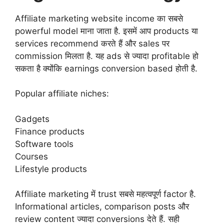
Affiliate marketing website income का सबसे
powerful model माना जाता है. इसमें आप products या
services recommend करते हैं और sales पर
commission मिलता है. यह ads से ज्यादा profitable हो
सकता है क्योंकि earnings conversion based होती है.
Popular affiliate niches:
Gadgets
Finance products
Software tools
Courses
Lifestyle products
Affiliate marketing में trust सबसे महत्वपूर्ण factor है.
Informational articles, comparison posts और
review content ज्यादा conversions देते हैं. सही