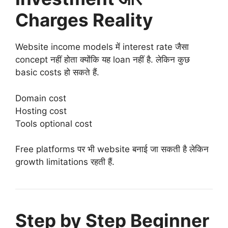
Charges Reality
Website income models में interest rate जैसा
concept नहीं होता क्योंकि यह loan नहीं है. लेकिन कुछ
basic costs हो सकते हैं.
Domain cost
Hosting cost
Tools optional cost
Free platforms पर भी website बनाई जा सकती है लेकिन
growth limitations रहती हैं.
Step by Step Beginner