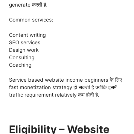
generate करती है.
Common services:
Content writing
SEO services
Design work
Consulting
Coaching
Service based website income beginners के लिए
fast monetization strategy हो सकती है क्योंकि इसमें
traffic requirement relatively कम होती है.
Eligibility – Website