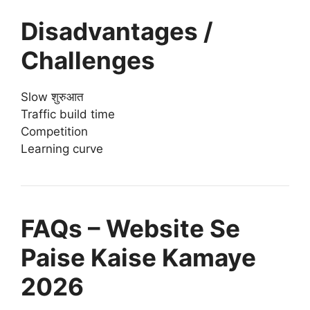
Disadvantages /
Challenges
Slow शुरुआत
Traffic build time
Competition
Learning curve
FAQs – Website Se
Paise Kaise Kamaye
2026