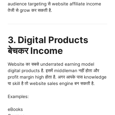
audience targeting से website affiliate income
तेजी से grow कर सकती है.
3. Digital Products
बेचकर Income
Website का सबसे underrated earning model
digital products है. इसमें middleman नहीं होता और
profit margin high होता है. अगर आपके पास knowledge
या skill है तो website sales engine बन सकती है.
Examples:
eBooks