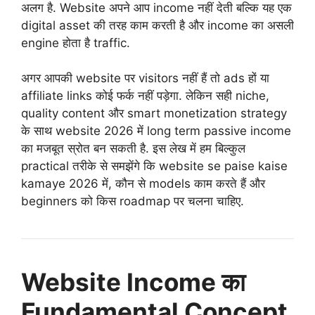
अलग है. Website अपने आप income नहीं देती बल्कि यह एक
digital asset की तरह काम करती है और income का असली
engine होता है traffic.
अगर आपकी website पर visitors नहीं हैं तो ads हों या
affiliate links कोई फर्क नहीं पड़ेगा. लेकिन सही niche,
quality content और smart monetization strategy
के साथ website 2026 में long term passive income
का मजबूत स्रोत बन सकती है. इस लेख में हम बिल्कुल
practical तरीके से समझेंगे कि website se paise kaise
kamaye 2026 में, कौन से models काम करते हैं और
beginners को किस roadmap पर चलना चाहिए.
Website Income का
Fundamental Concept