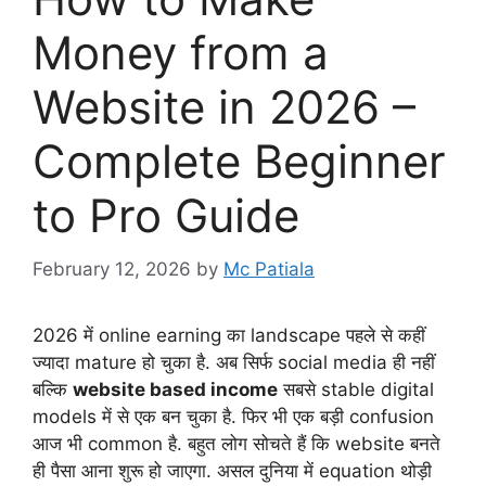
Money from a
Website in 2026 –
Complete Beginner
to Pro Guide
February 12, 2026
by
Mc Patiala
2026 में online earning का landscape पहले से कहीं
ज्यादा mature हो चुका है. अब सिर्फ social media ही नहीं
बल्कि
website based income
सबसे stable digital
models में से एक बन चुका है. फिर भी एक बड़ी confusion
आज भी common है. बहुत लोग सोचते हैं कि website बनते
ही पैसा आना शुरू हो जाएगा. असल दुनिया में equation थोड़ी