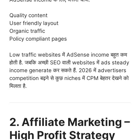
Quality content
User friendly layout
Organic traffic
Policy compliant pages
Low traffic websites में AdSense income बहुत कम
होती है. जबकि अच्छी SEO वाली websites में ads steady
income generate कर सकते हैं. 2026 में advertisers
competition बढ़ने से कुछ niches में CPM बेहतर देखने को
मिलता है.
2. Affiliate Marketing –
High Profit Strategy