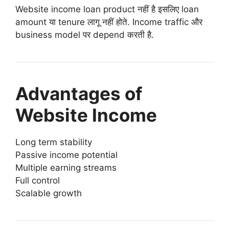
Website income loan product नहीं है इसलिए loan
amount या tenure लागू नहीं होते. Income traffic और
business model पर depend करती है.
Advantages of
Website Income
Long term stability
Passive income potential
Multiple earning streams
Full control
Scalable growth