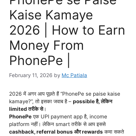
Kaise Kamaye
2026 | How to Earn
Money From
PhonePe |
February 11, 2026
by
Mc Patiala
2026 में अगर आप पूछते हैं “PhonePe se paise kaise
kamaye?”, तो इसका जवाब है –
possible है, लेकिन
limited तरीके से
।
PhonePe
एक UPI payment app है, income
platform नहीं। लेकिन smart तरीके से आप इससे
cashback, referral bonus और rewards
कमा सकते