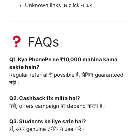
Unknown links पर click न करें
FAQs
Q1. Kya PhonePe se ₹10,000 mahina kama
sakte hain?
Regular referral से possible है, लेकिन guaranteed
नहीं।
Q2. Cashback fix milta hai?
नहीं, offers campaign पर depend करता है।
Q3. Students ke liye safe hai?
हाँ, अगर genuine तरीके से use करें।