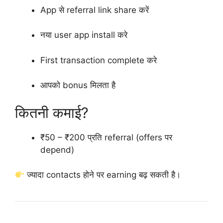
App से referral link share करें
नया user app install करे
First transaction complete करे
आपको bonus मिलता है
कितनी कमाई?
₹50 – ₹200 प्रति referral (offers पर
depend)
ज्यादा contacts होने पर earning बढ़ सकती है।