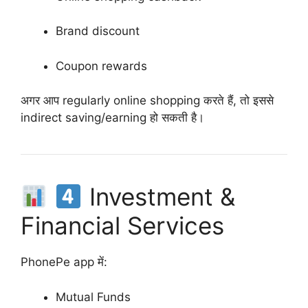
Brand discount
Coupon rewards
अगर आप regularly online shopping करते हैं, तो इससे
indirect saving/earning हो सकती है।
Investment &
Financial Services
PhonePe app में:
Mutual Funds