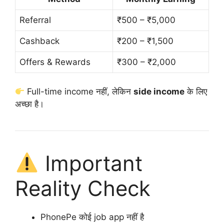
Referral
₹500 – ₹5,000
Cashback
₹200 – ₹1,500
Offers & Rewards
₹300 – ₹2,000
Full-time income नहीं, लेकिन
side income
के लिए
अच्छा है।
Important
Reality Check
PhonePe कोई job app नहीं है