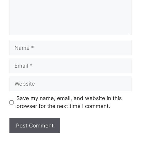
Name
Email
Website
Save my name, email, and website in this
browser for the next time I comment.