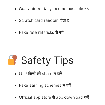
Guaranteed daily income possible नहीं
Scratch card random होता है
Fake referral tricks से बचें
Safety Tips
OTP किसी को share न करें
Fake earning schemes से बचें
Official app store से app download करें