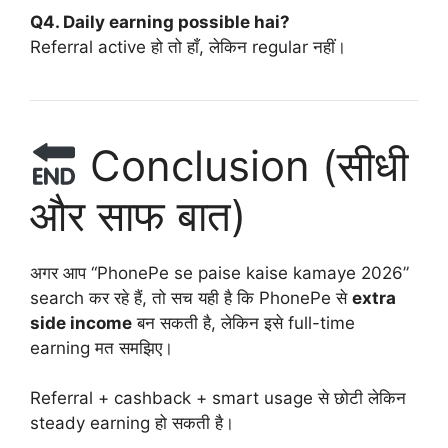
Q4. Daily earning possible hai?
Referral active हो तो हाँ, लेकिन regular नहीं।
Conclusion (सीधी
और साफ बात)
अगर आप “PhonePe se paise kaise kamaye 2026”
search कर रहे हैं, तो सच यही है कि PhonePe से
extra
side income
बन सकती है, लेकिन इसे full-time
earning मत समझिए।
Referral + cashback + smart usage से छोटी लेकिन
steady earning हो सकती है।