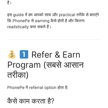
हैं।
इस guide में हम आपको साफ और practical तरीके से बताएंगे
कि PhonePe से earning कैसे होती है और कितना
realistically कमा सकते हैं।
Refer & Earn
Program (सबसे आसान
तरीका)
PhonePe में referral option होता है:
कैसे काम करता है?