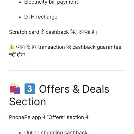
Electricity bill payment
DTH recharge
Scratch card से cashback मिल सकता है।
ध्यान दें: हर transaction पर cashback guarantee
नहीं होता।
Offers & Deals
Section
PhonePe app में “Offers” section में:
Online shopping cashback