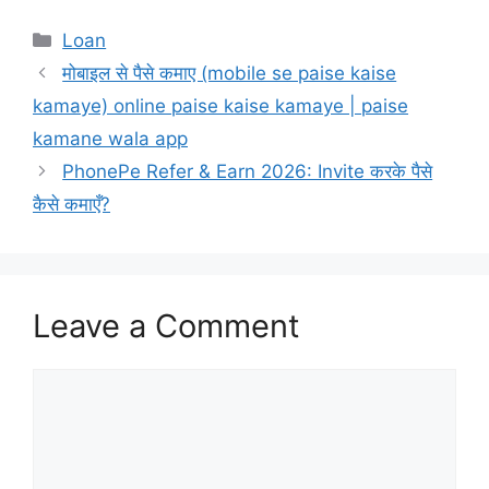
Categories
Loan
मोबाइल से पैसे कमाए (mobile se paise kaise
kamaye) online paise kaise kamaye | paise
kamane wala app
PhonePe Refer & Earn 2026: Invite करके पैसे
कैसे कमाएँ?
Leave a Comment
Comment