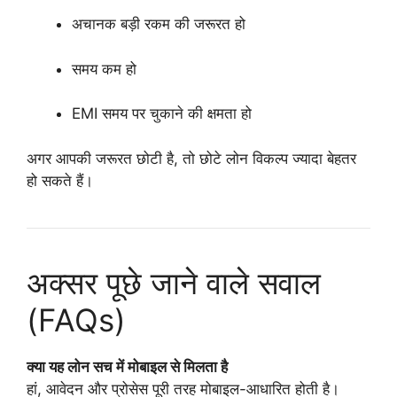
अचानक बड़ी रकम की जरूरत हो
समय कम हो
EMI समय पर चुकाने की क्षमता हो
अगर आपकी जरूरत छोटी है, तो छोटे लोन विकल्प ज्यादा बेहतर
हो सकते हैं।
अक्सर पूछे जाने वाले सवाल
(FAQs)
क्या यह लोन सच में मोबाइल से मिलता है
हां, आवेदन और प्रोसेस पूरी तरह मोबाइल-आधारित होती है।