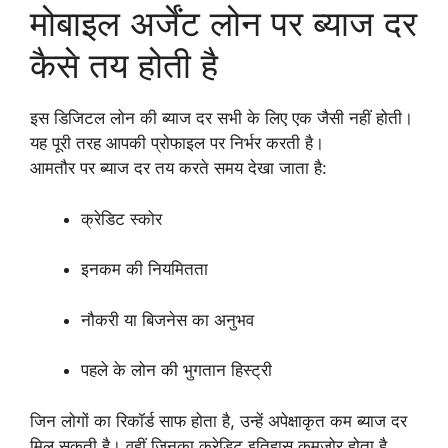
मोबाइल अर्जेंट लोन पर ब्याज दर
कैसे तय होती है
इस डिजिटल लोन की ब्याज दर सभी के लिए एक जैसी नहीं होती।
यह पूरी तरह आपकी प्रोफाइल पर निर्भर करती है।
आमतौर पर ब्याज दर तय करते समय देखा जाता है:
क्रेडिट स्कोर
इनकम की नियमितता
नौकरी या बिजनेस का अनुभव
पहले के लोन की भुगतान हिस्ट्री
जिन लोगों का रिकॉर्ड साफ होता है, उन्हें अपेक्षाकृत कम ब्याज दर
मिल सकती है। वहीं जिनका क्रेडिट इतिहास कमजोर होता है,