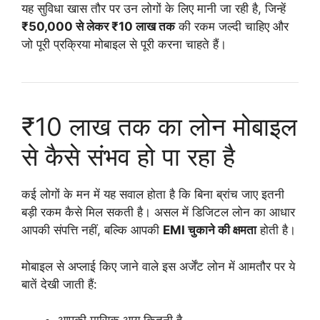
यह सुविधा खास तौर पर उन लोगों के लिए मानी जा रही है, जिन्हें
₹50,000 से लेकर ₹10 लाख तक
की रकम जल्दी चाहिए और
जो पूरी प्रक्रिया मोबाइल से पूरी करना चाहते हैं।
₹10 लाख तक का लोन मोबाइल
से कैसे संभव हो पा रहा है
कई लोगों के मन में यह सवाल होता है कि बिना ब्रांच जाए इतनी
बड़ी रकम कैसे मिल सकती है। असल में डिजिटल लोन का आधार
आपकी संपत्ति नहीं, बल्कि आपकी
EMI चुकाने की क्षमता
होती है।
मोबाइल से अप्लाई किए जाने वाले इस अर्जेंट लोन में आमतौर पर ये
बातें देखी जाती हैं: