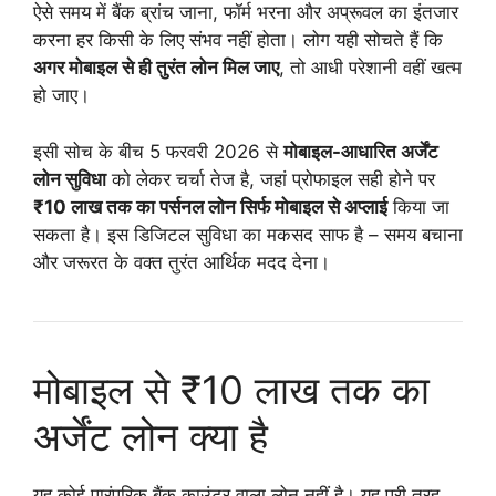
ऐसे समय में बैंक ब्रांच जाना, फॉर्म भरना और अप्रूवल का इंतजार
करना हर किसी के लिए संभव नहीं होता। लोग यही सोचते हैं कि
अगर मोबाइल से ही तुरंत लोन मिल जाए
, तो आधी परेशानी वहीं खत्म
हो जाए।
इसी सोच के बीच 5 फरवरी 2026 से
मोबाइल-आधारित अर्जेंट
लोन सुविधा
को लेकर चर्चा तेज है, जहां प्रोफाइल सही होने पर
₹10 लाख तक का पर्सनल लोन सिर्फ मोबाइल से अप्लाई
किया जा
सकता है। इस डिजिटल सुविधा का मकसद साफ है – समय बचाना
और जरूरत के वक्त तुरंत आर्थिक मदद देना।
मोबाइल से ₹10 लाख तक का
अर्जेंट लोन क्या है
यह कोई पारंपरिक बैंक काउंटर वाला लोन नहीं है। यह पूरी तरह