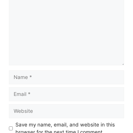
Comment
Name
Email
Website
Save my name, email, and website in this
browser for the next time I comment.