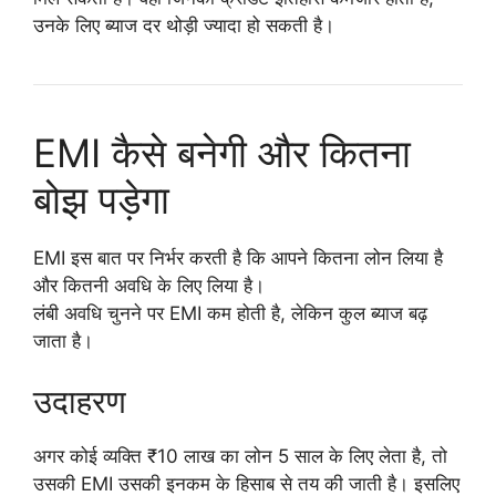
उनके लिए ब्याज दर थोड़ी ज्यादा हो सकती है।
EMI कैसे बनेगी और कितना
बोझ पड़ेगा
EMI इस बात पर निर्भर करती है कि आपने कितना लोन लिया है
और कितनी अवधि के लिए लिया है।
लंबी अवधि चुनने पर EMI कम होती है, लेकिन कुल ब्याज बढ़
जाता है।
उदाहरण
अगर कोई व्यक्ति ₹10 लाख का लोन 5 साल के लिए लेता है, तो
उसकी EMI उसकी इनकम के हिसाब से तय की जाती है। इसलिए