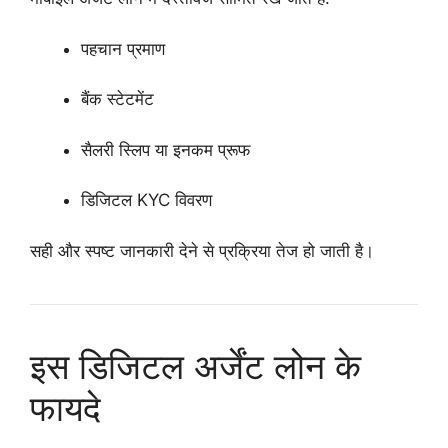
पहचान प्रमाण
बैंक स्टेटमेंट
सैलरी स्लिप या इनकम प्रूफ
डिजिटल KYC विवरण
सही और स्पष्ट जानकारी देने से प्रक्रिया तेज हो जाती है।
इस डिजिटल अर्जेंट लोन के
फायदे