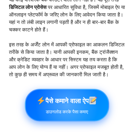
डिजिटल लोन प्रोसेस
पर आधारित सुविधा है, जिसमें मोबाइल ऐप या
ऑनलाइन प्लेटफॉर्म के जरिए लोन के लिए आवेदन किया जाता है।
यहां न तो लंबी लाइन लगानी पड़ती है और न ही बार-बार बैंक के
चक्कर काटने होते हैं।
इस तरह के अर्जेंट लोन में आपकी प्रोफाइल का आकलन डिजिटल
तरीके से किया जाता है। यानी आपकी इनकम, बैंक ट्रांजैक्शन
और क्रेडिट व्यवहार के आधार पर सिस्टम यह तय करता है कि
आप लोन के लिए योग्य हैं या नहीं। अगर प्रोफाइल मजबूत होती है,
तो कुछ ही समय में अप्रूवल की जानकारी मिल जाती है।
पैसे कमाने वाला ऐप
डाउनलोड करके पैसा कमाए