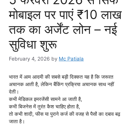
मोबाइल पर पाएं ₹10 लाख
तक का अर्जेंट लोन – नई
सुविधा शुरू
February 4, 2026
by
Mc Patiala
भारत में आम आदमी की सबसे बड़ी दिक्कत यह है कि जरूरत
अचानक आती है, लेकिन बैंकिंग प्रक्रिया अचानक साथ नहीं
देती।
कभी मेडिकल इमरजेंसी सामने आ जाती है,
कभी बिजनेस में तुरंत कैश चाहिए होता है,
तो कभी शादी, फीस या पुराने कर्ज की वजह से पैसों का दबाव बढ़
जाता है।