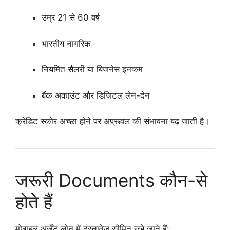
उम्र 21 से 60 वर्ष
भारतीय नागरिक
नियमित सैलरी या बिजनेस इनकम
बैंक अकाउंट और डिजिटल लेन-देन
क्रेडिट स्कोर अच्छा होने पर अप्रूवल की संभावना बढ़ जाती है।
जरूरी Documents कौन-से
होते हैं
मोबाइल अर्जेंट लोन में दस्तावेज सीमित रखे जाते हैं: