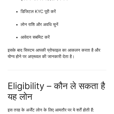
डिजिटल KYC पूरी करें
लोन राशि और अवधि चुनें
आवेदन सबमिट करें
इसके बाद सिस्टम आपकी प्रोफाइल का आकलन करता है और
योग्य होने पर अप्रूवल की जानकारी देता है।
Eligibility – कौन ले सकता है
यह लोन
इस तरह के अर्जेंट लोन के लिए आमतौर पर ये शर्तें होती हैं: