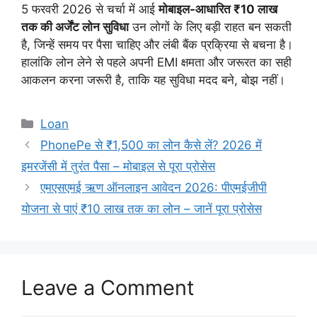
5 फरवरी 2026 से चर्चा में आई
मोबाइल-आधारित ₹10 लाख
तक की अर्जेंट लोन सुविधा
उन लोगों के लिए बड़ी राहत बन सकती
है, जिन्हें समय पर पैसा चाहिए और लंबी बैंक प्रक्रिया से बचना है।
हालांकि लोन लेने से पहले अपनी EMI क्षमता और जरूरत का सही
आकलन करना जरूरी है, ताकि यह सुविधा मदद बने, बोझ नहीं।
Categories
Loan
PhonePe से ₹1,500 का लोन कैसे लें? 2026 में
इमरजेंसी में तुरंत पैसा – मोबाइल से पूरा प्रोसेस
एमएसएमई ऋण ऑनलाइन आवेदन 2026: पीएमईजीपी
योजना से पाएं ₹10 लाख तक का लोन – जानें पूरा प्रोसेस
Leave a Comment