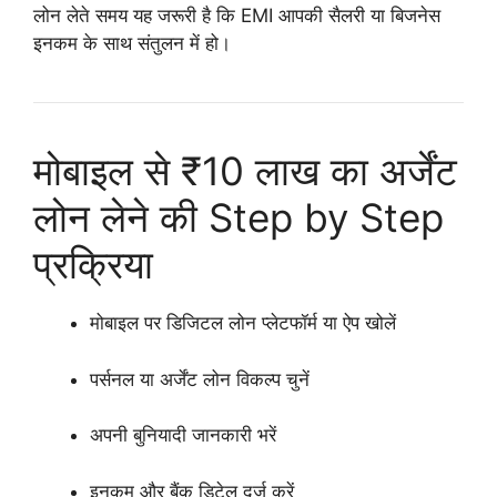
लोन लेते समय यह जरूरी है कि EMI आपकी सैलरी या बिजनेस
इनकम के साथ संतुलन में हो।
मोबाइल से ₹10 लाख का अर्जेंट
लोन लेने की Step by Step
प्रक्रिया
मोबाइल पर डिजिटल लोन प्लेटफॉर्म या ऐप खोलें
पर्सनल या अर्जेंट लोन विकल्प चुनें
अपनी बुनियादी जानकारी भरें
इनकम और बैंक डिटेल दर्ज करें