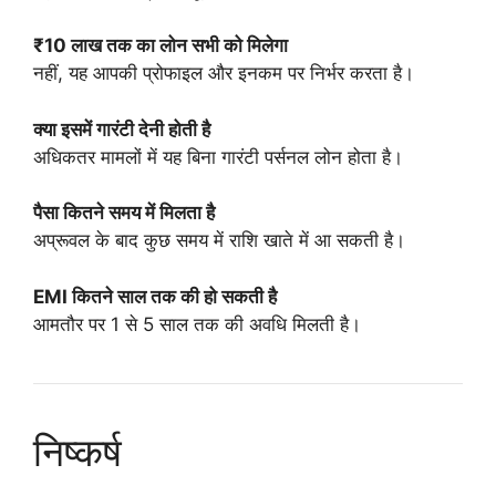
₹10 लाख तक का लोन सभी को मिलेगा
नहीं, यह आपकी प्रोफाइल और इनकम पर निर्भर करता है।
क्या इसमें गारंटी देनी होती है
अधिकतर मामलों में यह बिना गारंटी पर्सनल लोन होता है।
पैसा कितने समय में मिलता है
अप्रूवल के बाद कुछ समय में राशि खाते में आ सकती है।
EMI कितने साल तक की हो सकती है
आमतौर पर 1 से 5 साल तक की अवधि मिलती है।
निष्कर्ष