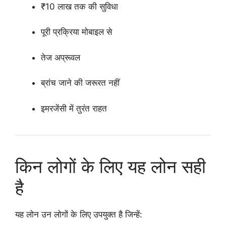
₹10 लाख तक की सुविधा
पूरी प्रक्रिया मोबाइल से
तेज अप्रूवल
ब्रांच जाने की जरूरत नहीं
इमरजेंसी में तुरंत राहत
किन लोगों के लिए यह लोन सही
है
यह लोन उन लोगों के लिए उपयुक्त है जिन्हें: