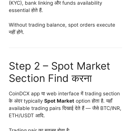
(KYC), bank linking और funds availability
essential होते हैं.
Without trading balance, spot orders execute
नहीं होंगे.
Step 2 – Spot Market
Section Find करना
CoinDCX app या web interface में trading section
के अंदर typically
Spot Market
option होता है. यहाँ
available trading pairs दिखाई देते हैं — जैसे BTC/INR,
ETH/USDT आदि.
Trading pair का मतलब होता है: