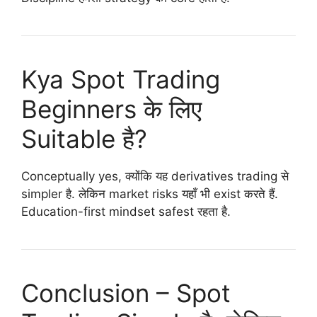
Kya Spot Trading
Beginners के लिए
Suitable है?
Conceptually yes, क्योंकि यह derivatives trading से
simpler है. लेकिन market risks यहाँ भी exist करते हैं.
Education-first mindset safest रहता है.
Conclusion – Spot