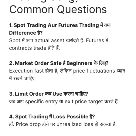
Common Questions
1. Spot Trading Aur Futures Trading में क्या
Difference है?
Spot में आप actual asset खरीदते हैं. Futures में
contracts trade होते हैं.
2. Market Order Safe है Beginners के लिए?
Execution fast होता है, लेकिन price fluctuations ध्यान
में रखने चाहिए.
3. Limit Order कब Use करना चाहिए?
जब आप specific entry या exit price target करते हैं.
4. Spot Trading में Loss Possible है?
हाँ. Price drop होने पर unrealized loss हो सकता है.