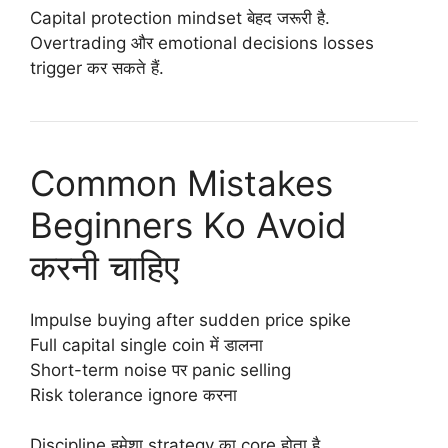
Capital protection mindset बेहद जरूरी है.
Overtrading और emotional decisions losses
trigger कर सकते हैं.
Common Mistakes
Beginners Ko Avoid
करनी चाहिए
Impulse buying after sudden price spike
Full capital single coin में डालना
Short-term noise पर panic selling
Risk tolerance ignore करना
Discipline हमेशा strategy का core होता है.