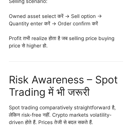
Selling scenario:
Owned asset select करें → Sell option →
Quantity enter करें → Order confirm करें
Profit तभी realize होता है जब selling price buying
price से higher हो.
Risk Awareness – Spot
Trading में भी जरूरी
Spot trading comparatively straightforward है,
लेकिन risk-free नहीं. Crypto markets volatility-
driven होते हैं. Prices तेजी से बदल सकते हैं.