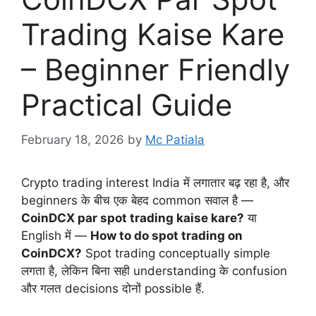
Trading Kaise Kare
– Beginner Friendly
Practical Guide
February 18, 2026
by
Mc Patiala
Crypto trading interest India में लगातार बढ़ रहा है, और
beginners के बीच एक बेहद common सवाल है —
CoinDCX par spot trading kaise kare?
या
English में —
How to do spot trading on
CoinDCX?
Spot trading conceptually simple
लगता है, लेकिन बिना सही understanding के confusion
और गलत decisions दोनों possible हैं.