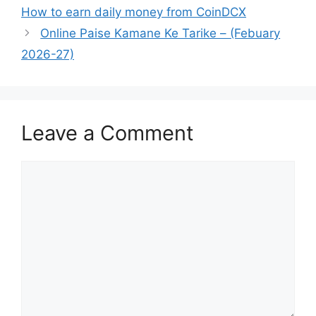
How to earn daily money from CoinDCX
Online Paise Kamane Ke Tarike – (Febuary
2026-27)
Leave a Comment
Comment