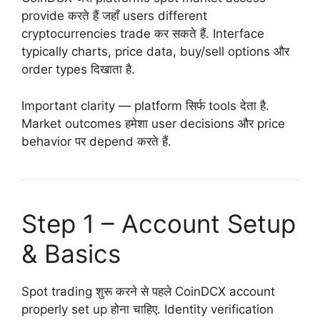
provide करते हैं जहाँ users different
cryptocurrencies trade कर सकते हैं. Interface
typically charts, price data, buy/sell options और
order types दिखाता है.
Important clarity — platform सिर्फ tools देता है.
Market outcomes हमेशा user decisions और price
behavior पर depend करते हैं.
Step 1 – Account Setup
& Basics
Spot trading शुरू करने से पहले CoinDCX account
properly set up होना चाहिए. Identity verification