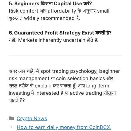
5. Beginners कितना Capital Use करें?
Risk comfort और affordability के अनुसार small
शुरुआत widely recommended है.
6. Guaranteed Profit Strategy Exist करती है?
नहीं. Markets inherently uncertain होते हैं.
अगर आप चाहें, मैं spot trading psychology, beginner
risk management या coin selection basics और
सरल तरीके से explain कर सकता हूँ. आप long-term
investing में interested हैं या active trading सीखना
चाहते हैं?
Categories
Crypto News
How to earn daily money from CoinDCX,