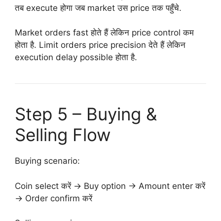
तब execute होगा जब market उस price तक पहुँचे.
Market orders fast होते हैं लेकिन price control कम
होता है. Limit orders price precision देते हैं लेकिन
execution delay possible होता है.
Step 5 – Buying &
Selling Flow
Buying scenario:
Coin select करें → Buy option → Amount enter करें
→ Order confirm करें