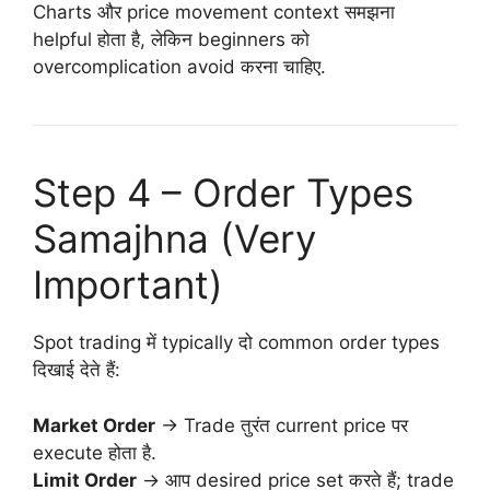
Charts और price movement context समझना
helpful होता है, लेकिन beginners को
overcomplication avoid करना चाहिए.
Step 4 – Order Types
Samajhna (Very
Important)
Spot trading में typically दो common order types
दिखाई देते हैं:
Market Order
→ Trade तुरंत current price पर
execute होता है.
Limit Order
→ आप desired price set करते हैं; trade