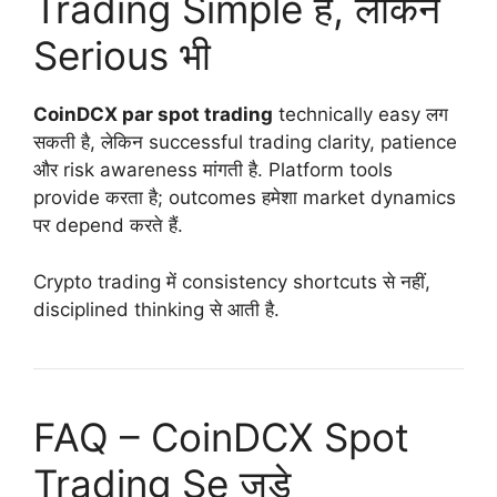
Trading Simple है, लेकिन
Serious भी
CoinDCX par spot trading
technically easy लग
सकती है, लेकिन successful trading clarity, patience
और risk awareness मांगती है. Platform tools
provide करता है; outcomes हमेशा market dynamics
पर depend करते हैं.
Crypto trading में consistency shortcuts से नहीं,
disciplined thinking से आती है.
FAQ – CoinDCX Spot
Trading Se जुड़े