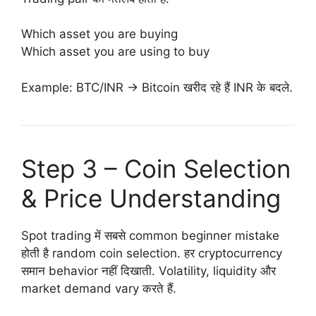
Which asset you are buying
Which asset you are using to buy
Example: BTC/INR → Bitcoin खरीद रहे हैं INR के बदले.
Step 3 – Coin Selection
& Price Understanding
Spot trading में सबसे common beginner mistake
होती है random coin selection. हर cryptocurrency
समान behavior नहीं दिखाती. Volatility, liquidity और
market demand vary करते हैं.