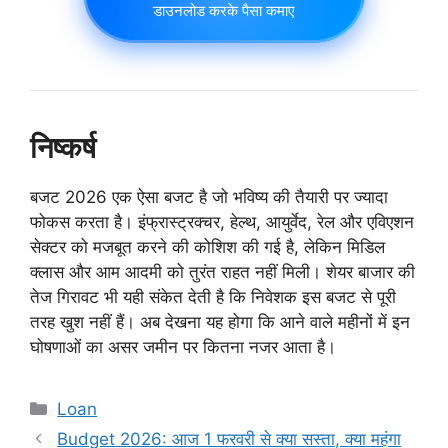
डाउनलोड करके पैसा कमाए
निष्कर्ष
बजट 2026 एक ऐसा बजट है जो भविष्य की तैयारी पर ज्यादा
फोकस करता है। इंफ्रास्ट्रक्चर, हेल्थ, आयुर्वेद, रेल और एविएशन
सेक्टर को मजबूत करने की कोशिश की गई है, लेकिन मिडिल
क्लास और आम आदमी को तुरंत राहत नहीं मिली। शेयर बाजार की
तेज गिरावट भी यही संकेत देती है कि निवेशक इस बजट से पूरी
तरह खुश नहीं हैं। अब देखना यह होगा कि आने वाले महीनों में इन
घोषणाओं का असर जमीन पर कितना नजर आता है।
Categories
Loan
Budget 2026: आज 1 फरवरी से क्या सस्ता, क्या महंगा