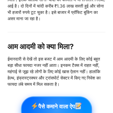
आई है। दो दिनों में चांदी करीब ₹1.36 लाख सस्ती हुई और सोना
भी हजारों रुपये टूट चुका है। इसे बाजार में प्रॉफिट बुकिंग का
असर माना जा रहा है।
आम आदमी को क्या मिला?
ईमानदारी से देखें तो इस बजट में आम आदमी के लिए कोई बहुत
बड़ा सीधा फायदा नजर नहीं आता। इनकम टैक्स में राहत नहीं,
महंगाई से जूझ रहे लोगों के लिए कोई खास ऐलान नहीं। हालांकि
हेल्थ, इंफ्रास्ट्रक्चर और ट्रांसपोर्ट सेक्टर में किए गए निवेश का
फायदा लंबे समय में मिल सकता है।
पैसे कमाने वाला ऐप