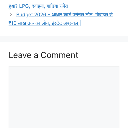
हुआ? LPG, दवाइयां, गाड़ियां समेत
Budget 2026 – आधार कार्ड पर्सनल लोन: मोबाइल से
₹10 लाख तक का लोन, इंस्टेंट अप्रूवल |
Leave a Comment
Comment