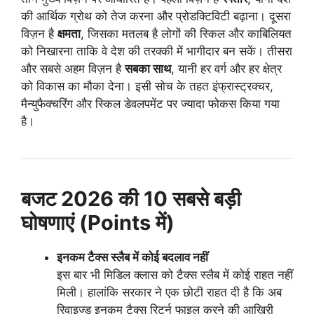
की आर्थिक ग्रोथ को तेज करना और प्रोडक्टिविटी बढ़ाना। दूसरा
विज़न है
क्षमता
, जिसका मतलब है लोगों की स्किल और काबिलियत
को निखारना ताकि वे देश की तरक्की में भागीदार बन सकें। तीसरा
और सबसे अहम विज़न है
सबका साथ
, यानी हर वर्ग और हर क्षेत्र
को विकास का मौका देना। इसी सोच के तहत इंफ्रास्ट्रक्चर,
मैन्युफैक्चरिंग और स्किल डेवलपमेंट पर ज्यादा फोकस किया गया
है।
बजट 2026 की 10 सबसे बड़ी
घोषणाएं (Points में)
इनकम टैक्स स्लैब में कोई बदलाव नहीं
इस बार भी मिडिल क्लास को टैक्स स्लैब में कोई राहत नहीं
मिली। हालांकि सरकार ने एक छोटी राहत दी है कि अब
रिवाइज्ड इनकम टैक्स रिटर्न फाइल करने की आखिरी