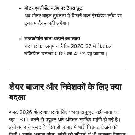
मोटर एक्सीडेंट क्लेम पर टैक्स छूट
अब मोटर वाहन दुर्घटना में मिलने वाले इंश्योरेंस क्लेम पर
इनकम टैक्स नहीं लगेगा।
राजकोषीय घाटा घटाने का लक्ष्य
सरकार का अनुमान है कि 2026-27 में फिस्कल
डेफिसिट घटकर GDP का 4.3% रह जाएगा।
शेयर बाजार और निवेशकों के लिए क्या
बदला
बजट 2026 शेयर बाजार के लिए ज्यादा अनुकूल नहीं माना जा
रहा। STT बढ़ने से फ्यूचर और ऑप्शन ट्रेडिंग महंगी हो गई है।
इसी वजह से बजट के दिन ही बाजार में भारी गिरावट देखने को
मिली। इसके अलावा सोना-चांदी की कीमतों में भी लगातार गिरावट