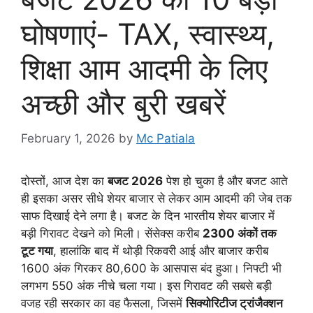
घोषणाएं- TAX, स्वास्थ्य,
शिक्षा आम आदमी के लिए
अच्छी और बुरी खबरें
February 1, 2026
by
Mc Patiala
दोस्तों, आज देश का
बजट 2026
पेश हो चुका है और बजट आते
ही इसका असर सीधे शेयर बाजार से लेकर आम आदमी की जेब तक
साफ दिखाई देने लगा है। बजट के दिन भारतीय शेयर बाजार में
बड़ी गिरावट देखने को मिली। सेंसेक्स करीब
2300 अंकों तक
टूट गया
, हालांकि बाद में थोड़ी रिकवरी आई और बाजार करीब
1600 अंक गिरकर 80,600 के आसपास बंद हुआ। निफ्टी भी
लगभग 550 अंक नीचे चला गया। इस गिरावट की सबसे बड़ी
वजह रही सरकार का वह फैसला, जिसमें
सिक्योरिटीज ट्रांजैक्शन