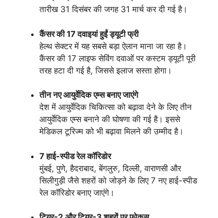
तारीख 31 दिसंबर की जगह 31 मार्च कर दी गई है।
कैंसर की 17 दवाइयां हुईं ड्यूटी फ्री
हेल्थ सेक्टर में यह सबसे बड़ा ऐलान माना जा रहा है।
कैंसर की 17 लाइफ सेविंग दवाओं पर कस्टम ड्यूटी पूरी
तरह हटा दी गई है, जिससे इलाज सस्ता होगा।
तीन नए आयुर्वेदिक एम्स बनाए जाएंगे
देश में आयुर्वेदिक चिकित्सा को बढ़ावा देने के लिए तीन
आयुर्वेदिक एम्स बनाने की घोषणा की गई है। इससे
मेडिकल टूरिज्म को भी बढ़ावा मिलने की उम्मीद है।
7 हाई-स्पीड रेल कॉरिडोर
मुंबई, पुणे, हैदराबाद, बेंगलुरु, दिल्ली, वाराणसी और
सिलीगुड़ी जैसे शहरों को जोड़ने के लिए 7 नए हाई-स्पीड
रेल कॉरिडोर बनाए जाएंगे।
टियर-2 और टियर-3 शहरों पर फोकस