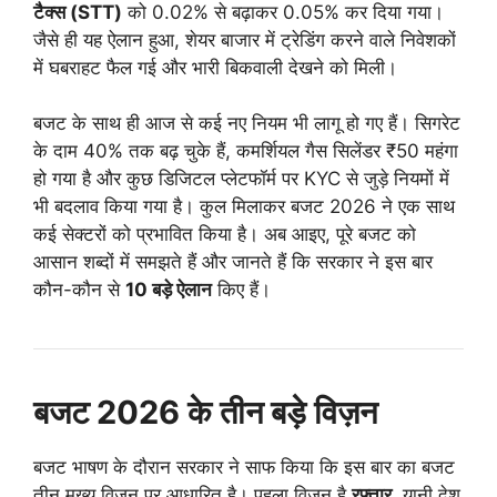
टैक्स (STT)
को 0.02% से बढ़ाकर 0.05% कर दिया गया।
जैसे ही यह ऐलान हुआ, शेयर बाजार में ट्रेडिंग करने वाले निवेशकों
में घबराहट फैल गई और भारी बिकवाली देखने को मिली।
बजट के साथ ही आज से कई नए नियम भी लागू हो गए हैं। सिगरेट
के दाम 40% तक बढ़ चुके हैं, कमर्शियल गैस सिलेंडर ₹50 महंगा
हो गया है और कुछ डिजिटल प्लेटफॉर्म पर KYC से जुड़े नियमों में
भी बदलाव किया गया है। कुल मिलाकर बजट 2026 ने एक साथ
कई सेक्टरों को प्रभावित किया है। अब आइए, पूरे बजट को
आसान शब्दों में समझते हैं और जानते हैं कि सरकार ने इस बार
कौन-कौन से
10 बड़े ऐलान
किए हैं।
बजट 2026 के तीन बड़े विज़न
बजट भाषण के दौरान सरकार ने साफ किया कि इस बार का बजट
तीन मुख्य विज़न पर आधारित है। पहला विज़न है
रफ्तार
, यानी देश