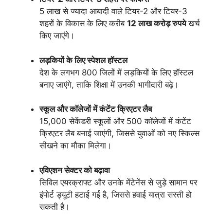
5 लाख से ज्यादा आबादी वाले टियर-2 और टियर-3
शहरों के विकास के लिए करीब
12 लाख करोड़ रुपये
खर्च
किए जाएंगे।
लड़कियों के लिए स्पेशल हॉस्टल
देश के लगभग 800 जिलों में लड़कियों के लिए हॉस्टल
बनाए जाएंगे, ताकि शिक्षा में उनकी भागीदारी बढ़े।
स्कूल और कॉलेजों में कंटेंट क्रिएटर लैब
15,000 सेकेंडरी स्कूलों और 500 कॉलेजों में कंटेंट
क्रिएटर लैब बनाई जाएंगी, जिससे युवाओं को नए स्किल्स
सीखने का मौका मिलेगा।
एविएशन सेक्टर को बढ़ावा
सिविल एयरक्राफ्ट और उनके मेंटेनेंस से जुड़े सामान पर
इंपोर्ट ड्यूटी हटाई गई है, जिससे हवाई यात्रा सस्ती हो
सकती है।