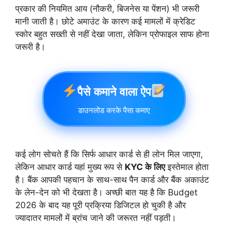
प्रकार की नियमित आय (नौकरी, बिजनेस या पेंशन) भी जरूरी
मानी जाती है। छोटे अमाउंट के कारण कई मामलों में क्रेडिट
स्कोर बहुत सख्ती से नहीं देखा जाता, लेकिन प्रोफाइल साफ होना
जरूरी है।
पैसे कमाने वाला ऐप
डाउनलोड करके पैसा कमाए
कई लोग सोचते हैं कि सिर्फ आधार कार्ड से ही लोन मिल जाएगा,
लेकिन आधार कार्ड यहां मुख्य रूप से
KYC के लिए
इस्तेमाल होता
है। बैंक आपकी पहचान के साथ-साथ पैन कार्ड और बैंक अकाउंट
के लेन-देन को भी देखता है। अच्छी बात यह है कि Budget
2026 के बाद यह पूरी प्रक्रिया डिजिटल हो चुकी है और
ज्यादातर मामलों में ब्रांच जाने की जरूरत नहीं पड़ती।