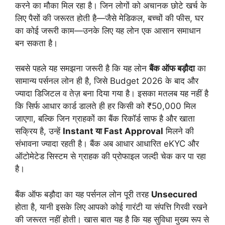
करने का मौका मिल रहा है। जिन लोगों को अचानक छोटे खर्च के
लिए पैसों की जरूरत होती है—जैसे मेडिकल, बच्चों की फीस, घर
का कोई जरूरी काम—उनके लिए यह लोन एक आसान समाधान
बन सकता है।
सबसे पहले यह समझना जरूरी है कि यह लोन
बैंक ऑफ बड़ौदा
का
सामान्य पर्सनल लोन ही है, जिसे Budget 2026 के बाद और
ज्यादा डिजिटल व तेज़ बना दिया गया है। इसका मतलब यह नहीं है
कि सिर्फ आधार कार्ड डालते ही हर किसी को ₹50,000 मिल
जाएगा, बल्कि जिन ग्राहकों का बैंक रिकॉर्ड साफ है और खाता
सक्रिय है, उन्हें
Instant या Fast Approval
मिलने की
संभावना ज्यादा रहती है। बैंक अब आधार आधारित eKYC और
ऑटोमेटेड सिस्टम से ग्राहक की प्रोफाइल जल्दी चेक कर पा रहा
है।
बैंक ऑफ बड़ौदा का यह पर्सनल लोन पूरी तरह
Unsecured
होता है, यानी इसके लिए आपको कोई गारंटी या संपत्ति गिरवी रखने
की जरूरत नहीं होती। खास बात यह है कि यह सुविधा मुख्य रूप से