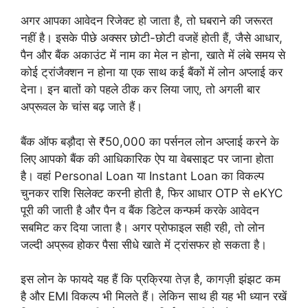
अगर आपका आवेदन रिजेक्ट हो जाता है, तो घबराने की जरूरत
नहीं है। इसके पीछे अक्सर छोटी-छोटी वजहें होती हैं, जैसे आधार,
पैन और बैंक अकाउंट में नाम का मेल न होना, खाते में लंबे समय से
कोई ट्रांजैक्शन न होना या एक साथ कई बैंकों में लोन अप्लाई कर
देना। इन बातों को पहले ठीक कर लिया जाए, तो अगली बार
अप्रूवल के चांस बढ़ जाते हैं।
बैंक ऑफ बड़ौदा से ₹50,000 का पर्सनल लोन अप्लाई करने के
लिए आपको बैंक की आधिकारिक ऐप या वेबसाइट पर जाना होता
है। वहां Personal Loan या Instant Loan का विकल्प
चुनकर राशि सिलेक्ट करनी होती है, फिर आधार OTP से eKYC
पूरी की जाती है और पैन व बैंक डिटेल कन्फर्म करके आवेदन
सबमिट कर दिया जाता है। अगर प्रोफाइल सही रही, तो लोन
जल्दी अप्रूव होकर पैसा सीधे खाते में ट्रांसफर हो सकता है।
इस लोन के फायदे यह हैं कि प्रक्रिया तेज़ है, कागज़ी झंझट कम
है और EMI विकल्प भी मिलते हैं। लेकिन साथ ही यह भी ध्यान रखें