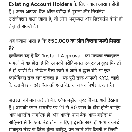
Existing Account Holders
के लिए ज्यादा आसान होती
है। अगर आपका बैंक ऑफ बड़ौदा में पुराना और नियमित
ट्रांजैक्शन वाला खाता है, तो लोन अप्रूवल और डिस्बर्सल दोनों ही
तेज़ हो सकते हैं।
अब सवाल आता है कि
₹50,000 का लोन कितना जल्दी मिलता
है?
हकीकत यह है कि “Instant Approval” का मतलब ज्यादातर
मामलों में यह होता है कि आपकी प्रोविजनल अप्रूवल कुछ मिनटों
में हो जाती है। लेकिन पैसा खाते में आने में कुछ घंटे या एक
कार्यदिवस तक लग सकता है। यह पूरी तरह आपकी KYC, खाते
के ट्रांजैक्शन और बैंक की आंतरिक जांच पर निर्भर करता है।
पात्रता की बात करें तो बैंक ऑफ बड़ौदा कुछ बेसिक शर्तें देखता
है। आपकी उम्र आमतौर पर 21 से 60 साल के बीच होनी चाहिए,
आप भारतीय नागरिक हों और आपके पास बैंक ऑफ बड़ौदा में
सक्रिय सेविंग अकाउंट होना चाहिए। इसके साथ ही आधार कार्ड
मोबाइल नंबर से लिंक होना चाहिए, पैन कार्ड और किसी न किसी