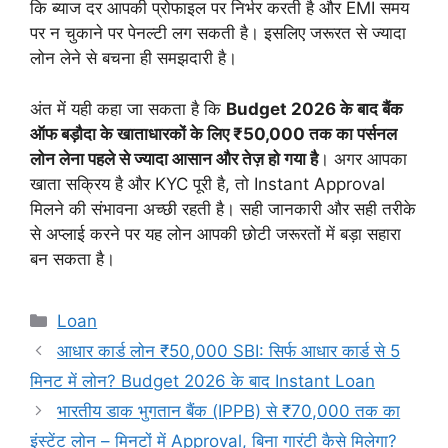
कि ब्याज दर आपकी प्रोफाइल पर निर्भर करती है और EMI समय
पर न चुकाने पर पेनल्टी लग सकती है। इसलिए जरूरत से ज्यादा
लोन लेने से बचना ही समझदारी है।
अंत में यही कहा जा सकता है कि
Budget 2026 के बाद बैंक
ऑफ बड़ौदा के खाताधारकों के लिए ₹50,000 तक का पर्सनल
लोन लेना पहले से ज्यादा आसान और तेज़ हो गया है
। अगर आपका
खाता सक्रिय है और KYC पूरी है, तो Instant Approval
मिलने की संभावना अच्छी रहती है। सही जानकारी और सही तरीके
से अप्लाई करने पर यह लोन आपकी छोटी जरूरतों में बड़ा सहारा
बन सकता है।
Categories
Loan
आधार कार्ड लोन ₹50,000 SBI: सिर्फ आधार कार्ड से 5
मिनट में लोन? Budget 2026 के बाद Instant Loan
भारतीय डाक भुगतान बैंक (IPPB) से ₹70,000 तक का
इंस्टेंट लोन – मिनटों में Approval, बिना गारंटी कैसे मिलेगा?