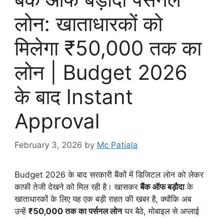
लोन: खाताधारकों को
मिलेगा ₹50,000 तक का
लोन | Budget 2026
के बाद Instant
Approval
February 3, 2026
by
Mc Patiala
Budget 2026 के बाद सरकारी बैंकों में डिजिटल लोन को लेकर
काफी तेजी देखने को मिल रही है। खासकर
बैंक ऑफ बड़ौदा
के
खाताधारकों के लिए यह एक बड़ी राहत की खबर है, क्योंकि अब
उन्हें
₹50,000 तक का पर्सनल लोन
घर बैठे, मोबाइल से अप्लाई