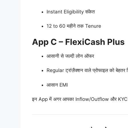
Instant Eligibility संकेत
12 to 60 महीने तक Tenure
App C – FlexiCash Plus
आसानी से जल्दी लोन ऑफर
Regular ट्रांज़ैक्शन वाले प्रोफाइल को बेहतर
आसान EMI
इन App में अगर आपका Inflow/Outflow और KYC St