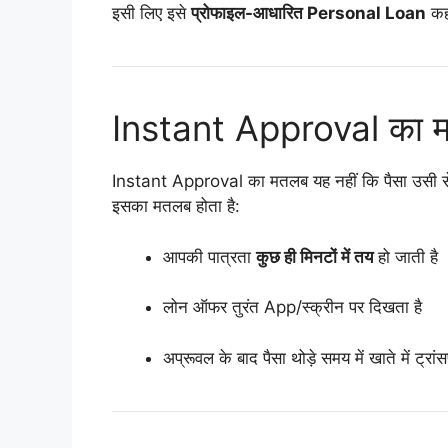
इसी लिए इसे
प्रोफाइल-आधारित Personal Loan
कह
Instant Approval का 
Instant Approval का मतलब यह नहीं कि पैसा उसी से
इसका मतलब होता है:
आपकी पात्रता
कुछ ही मिनटों में तय
हो जाती है
लोन ऑफर तुरंत App/स्क्रीन पर दिखता है
अप्रूवल के बाद पैसा थोड़े समय में खाते में ट्र