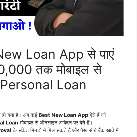
New Loan App से पाएं
,000 तक मोबाइल से
 Personal Loan
ज़ हो गया है। अब कई
Best New Loan App
ऐसे हैं जो
al Loan
मोबाइल से ऑनलाइन आवेदन पर देते हैं।
roval
के संकेत मिनटों में मिल सकते हैं और पैसा सीधे बैंक खाते में