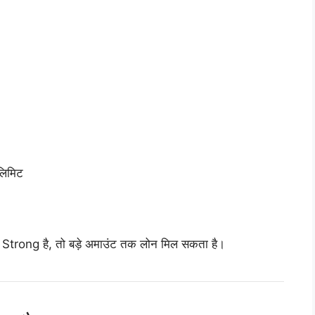
 लिमिट
rong है, तो बड़े अमाउंट तक लोन मिल सकता है।