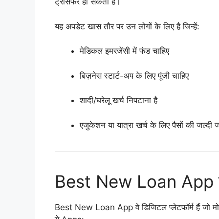
ट्रांसफर हो सकता है।
यह अपडेट खास तौर पर उन लोगों के लिए है जिन्हें:
मेडिकल इमरजेंसी में फंड चाहिए
बिज़नेस स्टार्ट-अप के लिए पूंजी चाहिए
शादी/घरेलू खर्च निपटाना है
एजुकेशन या यात्रा खर्च के लिए पैसों की जल्दी 
Best New Loan App क्या
Best New Loan App वे डिजिटल प्लेटफॉर्म हैं जो म