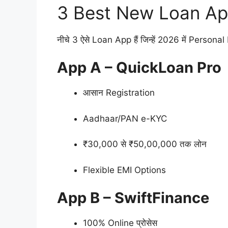
3 Best New Loan App –
नीचे 3 ऐसे Loan App हैं जिन्हें 2026 में Personal 
App A – QuickLoan Pro
आसान Registration
Aadhaar/PAN e-KYC
₹30,000 से ₹50,00,000 तक लोन
Flexible EMI Options
App B – SwiftFinance
100% Online प्रोसेस