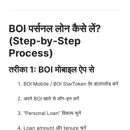
BOI पर्सनल लोन कैसे लें?
(Step-by-Step
Process)
तरीका 1: BOI मोबाइल ऐप से
BOI Mobile / BOI StarToken ऐप डाउनलोड करें
अपने BOI खाते से लॉग-इन करें
“Personal Loan” विकल्प चुनें
Loan amount और tenure चुनें