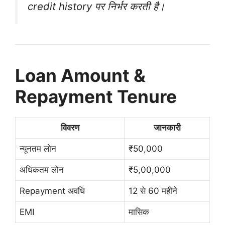
credit history पर निर्भर करती है।
Loan Amount &
Repayment Tenure
विवरण
जानकारी
न्यूनतम लोन
₹50,000
अधिकतम लोन
₹5,00,000
Repayment अवधि
12 से 60 महीने
EMI
मासिक