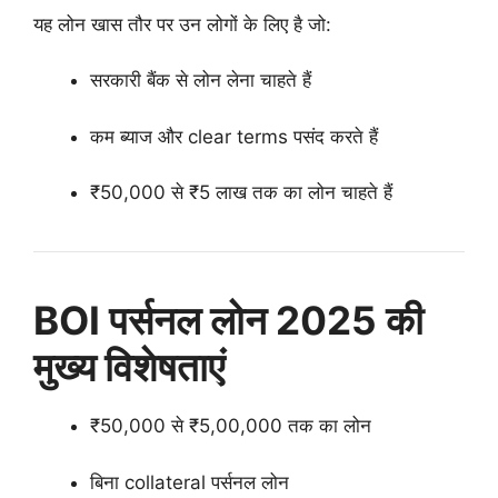
यह लोन खास तौर पर उन लोगों के लिए है जो:
सरकारी बैंक से लोन लेना चाहते हैं
कम ब्याज और clear terms पसंद करते हैं
₹50,000 से ₹5 लाख तक का लोन चाहते हैं
BOI पर्सनल लोन 2025 की
मुख्य विशेषताएं
₹50,000 से ₹5,00,000 तक का लोन
बिना collateral पर्सनल लोन