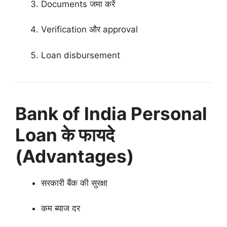
Documents जमा करें
Verification और approval
Loan disbursement
Bank of India Personal
Loan के फायदे
(Advantages)
सरकारी बैंक की सुरक्षा
कम ब्याज दर