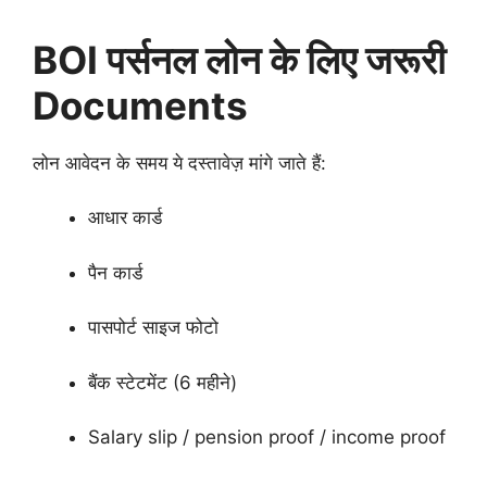
BOI पर्सनल लोन के लिए जरूरी
Documents
लोन आवेदन के समय ये दस्तावेज़ मांगे जाते हैं:
आधार कार्ड
पैन कार्ड
पासपोर्ट साइज फोटो
बैंक स्टेटमेंट (6 महीने)
Salary slip / pension proof / income proof