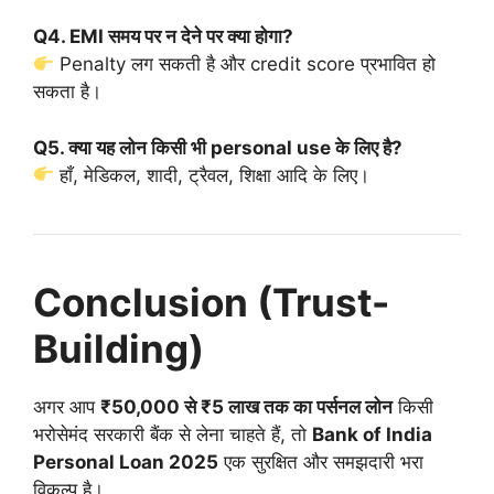
Q4. EMI समय पर न देने पर क्या होगा?
Penalty लग सकती है और credit score प्रभावित हो
सकता है।
Q5. क्या यह लोन किसी भी personal use के लिए है?
हाँ, मेडिकल, शादी, ट्रैवल, शिक्षा आदि के लिए।
Conclusion (Trust-
Building)
अगर आप
₹50,000 से ₹5 लाख तक का पर्सनल लोन
किसी
भरोसेमंद सरकारी बैंक से लेना चाहते हैं, तो
Bank of India
Personal Loan 2025
एक सुरक्षित और समझदारी भरा
विकल्प है।