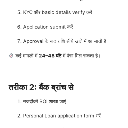
KYC और basic details verify करें
Application submit करें
Approval के बाद राशि सीधे खाते में आ जाती है
कई मामलों में
24–48 घंटे
में पैसा मिल सकता है।
तरीका 2: बैंक ब्रांच से
नजदीकी BOI शाखा जाएं
Personal Loan application form भरें