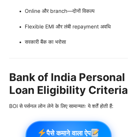
Online और branch—दोनों विकल्प
Flexible EMI और लंबी repayment अवधि
सरकारी बैंक का भरोसा
Bank of India Personal
Loan Eligibility Criteria
BOI से पर्सनल लोन लेने के लिए सामान्यतः ये शर्तें होती हैं:
पैसे कमाने वाला ऐप