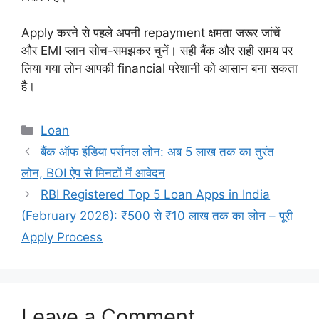
Apply करने से पहले अपनी repayment क्षमता जरूर जांचें
और EMI प्लान सोच-समझकर चुनें। सही बैंक और सही समय पर
लिया गया लोन आपकी financial परेशानी को आसान बना सकता
है।
Categories
Loan
बैंक ऑफ इंडिया पर्सनल लोन: अब 5 लाख तक का तुरंत
लोन, BOI ऐप से मिनटों में आवेदन
RBI Registered Top 5 Loan Apps in India
(February 2026): ₹500 से ₹10 लाख तक का लोन – पूरी
Apply Process
Leave a Comment