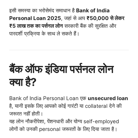
इसी समस्या का भरोसेमंद समाधान है
Bank of India
Personal Loan 2025
, जहां से आप
₹50,000 से लेकर
₹5 लाख तक का पर्सनल लोन
सरकारी बैंक की सुरक्षित और
पारदर्शी प्रक्रिया के साथ ले सकते हैं।
बैंक ऑफ इंडिया पर्सनल लोन
क्या है?
Bank of India Personal Loan एक
unsecured loan
है, यानी इसके लिए आपको कोई गारंटी या collateral देने की
जरूरत नहीं होती।
यह लोन नौकरीपेशा, पेंशनधारी और योग्य self-employed
लोगों को उनकी personal जरूरतों के लिए दिया जाता है।