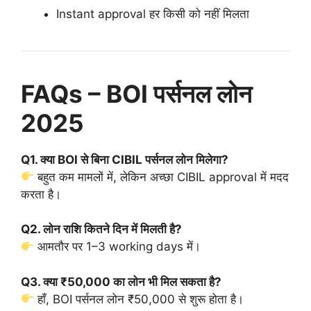
Instant approval हर किसी को नहीं मिलता
FAQs – BOI पर्सनल लोन
2025
Q1. क्या BOI से बिना CIBIL पर्सनल लोन मिलेगा?
बहुत कम मामलों में, लेकिन अच्छा CIBIL approval में मदद
करता है।
Q2. लोन राशि कितने दिन में मिलती है?
आमतौर पर 1–3 working days में।
Q3. क्या ₹50,000 का लोन भी मिल सकता है?
हाँ, BOI पर्सनल लोन ₹50,000 से शुरू होता है।