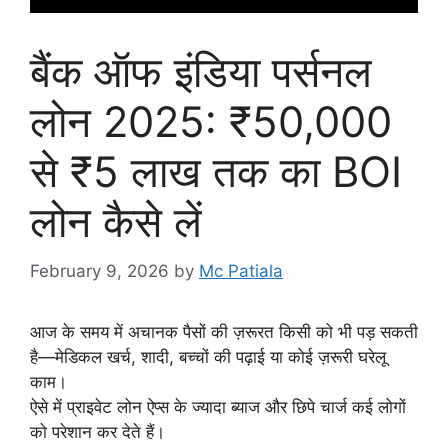
बैंक ऑफ इंडिया पर्सनल
लोन 2025: ₹50,000
से ₹5 लाख तक का BOI
लोन कैसे लें
February 9, 2026
by
Mc Patiala
आज के समय में अचानक पैसों की ज़रूरत किसी को भी पड़ सकती
है—मेडिकल खर्च, शादी, बच्चों की पढ़ाई या कोई ज़रूरी घरेलू
काम।
ऐसे में प्राइवेट लोन ऐप्स के ज्यादा ब्याज और छिपे चार्ज कई लोगों
को परेशान कर देते हैं।