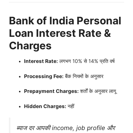
Bank of India Personal
Loan Interest Rate &
Charges
Interest Rate:
लगभग 10% से 14% प्रति वर्ष
Processing Fee:
बैंक नियमों के अनुसार
Prepayment Charges:
शर्तों के अनुसार लागू
Hidden Charges:
नहीं
ब्याज दर आपकी income, job profile और