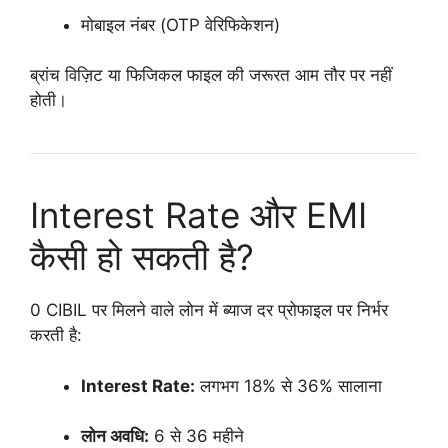
मोबाइल नंबर (OTP वेरिफिकेशन)
ब्रांच विज़िट या फिजिकल फाइल की जरूरत आम तौर पर नहीं
होती।
Interest Rate और EMI
कैसी हो सकती है?
0 CIBIL पर मिलने वाले लोन में ब्याज दर प्रोफाइल पर निर्भर
करती है:
Interest Rate:
लगभग 18% से 36% सालाना
लोन अवधि:
6 से 36 महीने