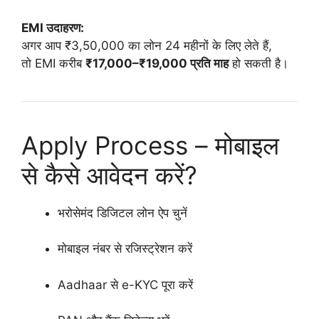
EMI उदाहरण:
अगर आप ₹3,50,000 का लोन 24 महीनों के लिए लेते हैं,
तो EMI करीब
₹17,000–₹19,000 प्रति माह
हो सकती है।
Apply Process – मोबाइल
से कैसे आवेदन करें?
भरोसेमंद डिजिटल लोन ऐप चुनें
मोबाइल नंबर से रजिस्ट्रेशन करें
Aadhaar से e-KYC पूरा करें