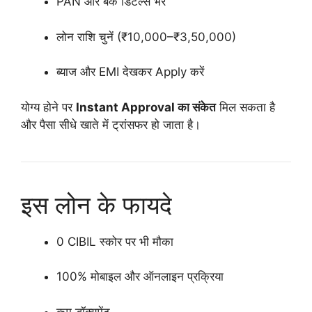
PAN और बैंक डिटेल्स भरें
लोन राशि चुनें (₹10,000–₹3,50,000)
ब्याज और EMI देखकर Apply करें
योग्य होने पर
Instant Approval का संकेत
मिल सकता है
और पैसा सीधे खाते में ट्रांसफर हो जाता है।
इस लोन के फायदे
0 CIBIL स्कोर पर भी मौका
100% मोबाइल और ऑनलाइन प्रक्रिया
कम डॉक्यूमेंट