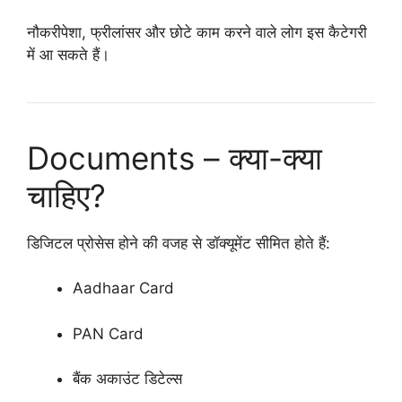
नौकरीपेशा, फ्रीलांसर और छोटे काम करने वाले लोग इस कैटेगरी
में आ सकते हैं।
Documents – क्या-क्या
चाहिए?
डिजिटल प्रोसेस होने की वजह से डॉक्यूमेंट सीमित होते हैं:
Aadhaar Card
PAN Card
बैंक अकाउंट डिटेल्स