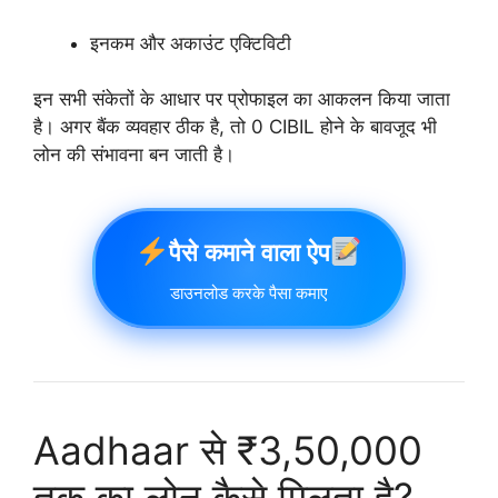
इनकम और अकाउंट एक्टिविटी
इन सभी संकेतों के आधार पर प्रोफाइल का आकलन किया जाता
है। अगर बैंक व्यवहार ठीक है, तो 0 CIBIL होने के बावजूद भी
लोन की संभावना बन जाती है।
पैसे कमाने वाला ऐप
डाउनलोड करके पैसा कमाए
Aadhaar से ₹3,50,000
तक का लोन कैसे मिलता है?