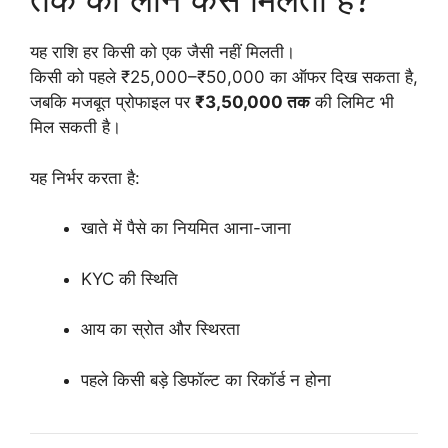
यह राशि हर किसी को एक जैसी नहीं मिलती।
किसी को पहले ₹25,000–₹50,000 का ऑफर दिख सकता है,
जबकि मजबूत प्रोफाइल पर
₹3,50,000 तक
की लिमिट भी
मिल सकती है।
यह निर्भर करता है:
खाते में पैसे का नियमित आना-जाना
KYC की स्थिति
आय का स्रोत और स्थिरता
पहले किसी बड़े डिफॉल्ट का रिकॉर्ड न होना