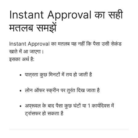
Instant Approval का सही
मतलब समझें
Instant Approval का मतलब यह नहीं कि पैसा उसी सेकंड
खाते में आ जाएगा।
इसका अर्थ है:
पात्रता कुछ मिनटों में तय हो जाती है
लोन ऑफर स्क्रीन पर तुरंत दिख जाता है
अप्रूवल के बाद पैसा कुछ घंटों या 1 कार्यदिवस में
ट्रांसफर हो सकता है