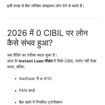
इसी वजह से बैंक जोखिम समझकर लोन देने से बचते हैं।
2026 में 0 CIBIL पर लोन
कैसे संभव हुआ?
अब लेंडिंग का तरीका बदल चुका है।
आज के
Instant Loan मॉडल
में सिर्फ CIBIL स्कोर नहीं देखा
जाता, बल्कि:
Aadhaar से e-KYC
PAN कार्ड
बैंक खाते में नियमित ट्रांजैक्शन