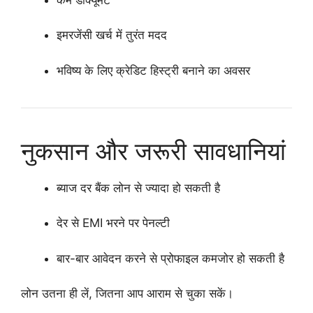
इमरजेंसी खर्च में तुरंत मदद
भविष्य के लिए क्रेडिट हिस्ट्री बनाने का अवसर
नुकसान और जरूरी सावधानियां
ब्याज दर बैंक लोन से ज्यादा हो सकती है
देर से EMI भरने पर पेनल्टी
बार-बार आवेदन करने से प्रोफाइल कमजोर हो सकती है
लोन उतना ही लें, जितना आप आराम से चुका सकें।