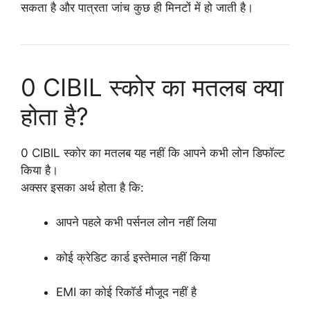
सकता है और पात्रता जांच कुछ ही मिनटों में हो जाती है।
0 CIBIL स्कोर का मतलब क्या
होता है?
0 CIBIL स्कोर का मतलब यह नहीं कि आपने कभी लोन डिफॉल्ट
किया है।
अक्सर इसका अर्थ होता है कि:
आपने पहले कभी पर्सनल लोन नहीं लिया
कोई क्रेडिट कार्ड इस्तेमाल नहीं किया
EMI का कोई रिकॉर्ड मौजूद नहीं है