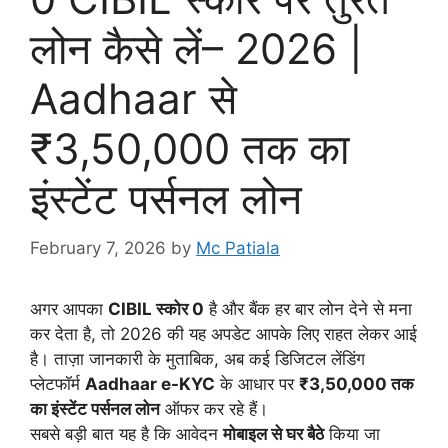
लोन कैसे लें– 2026 |
Aadhaar से
₹3,50,000 तक का
इंस्टेंट पर्सनल लोन
February 7, 2026
by
Mc Patiala
अगर आपका
CIBIL स्कोर 0
है और बैंक हर बार लोन देने से मना
कर देता है, तो 2026 की यह अपडेट आपके लिए राहत लेकर आई
है। ताज़ा जानकारी के मुताबिक, अब कई डिजिटल लेंडिंग
प्लेटफॉर्म
Aadhaar e-KYC
के आधार पर
₹3,50,000 तक
का इंस्टेंट पर्सनल लोन
ऑफर कर रहे हैं।
सबसे बड़ी बात यह है कि आवेदन
मोबाइल से घर बैठे
किया जा