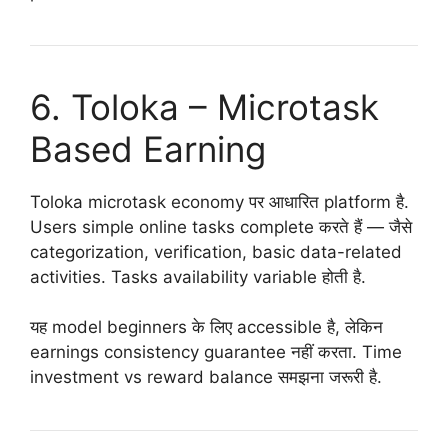
6. Toloka – Microtask
Based Earning
Toloka microtask economy पर आधारित platform है.
Users simple online tasks complete करते हैं — जैसे
categorization, verification, basic data-related
activities. Tasks availability variable होती है.
यह model beginners के लिए accessible है, लेकिन
earnings consistency guarantee नहीं करता. Time
investment vs reward balance समझना जरूरी है.