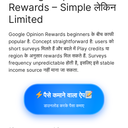
Rewards – Simple लेकिन
Limited
Google Opinion Rewards beginners के बीच काफी
popular है. Concept straightforward है: users को
short surveys मिलते हैं और बदले में Play credits या
region के अनुसार rewards मिल सकते हैं. Surveys
frequency unpredictable होती है, इसलिए इसे stable
income source नहीं माना जा सकता.
पैसे कमाने वाला ऐप
डाउनलोड करके पैसा कमाए