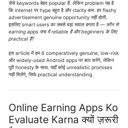
जैसे keywords बेहद popular हैं. लेकिन problem यह है
कि internet पर hype बहुत है और clarity कम. हर flashy
advertisement genuine opportunity नहीं होती.
इसलिए smart users का सबसे बड़ा सवाल बनता है —
कौन से
earning apps सच में reliable हैं और beginners के लिए
practical हैं?
इस article में हम 6 comparatively genuine, low-risk
और widely-used Android apps पर बात करेंगे, लेकिन
पूरी honesty के साथ. यहाँ कोई unrealistic promises
नहीं मिलेंगे, सिर्फ practical understanding.
Online Earning Apps Ko
Evaluate Karna क्यों ज़रूरी