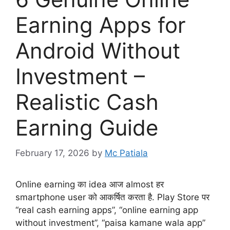
Earning Apps for
Android Without
Investment –
Realistic Cash
Earning Guide
February 17, 2026
by
Mc Patiala
Online earning का idea आज almost हर
smartphone user को आकर्षित करता है. Play Store पर
“real cash earning apps”, “online earning app
without investment”, “paisa kamane wala app”