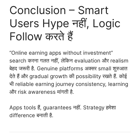
Conclusion – Smart
Users Hype नहीं, Logic
Follow करते हैं
“Online earning apps without investment”
search करना गलत नहीं, लेकिन evaluation और realism
बेहद जरूरी है. Genuine platforms अक्सर small शुरुआत
देते हैं और gradual growth की possibility रखते हैं. कोई
भी reliable earning journey consistency, learning
और risk awareness मांगती है.
Apps tools हैं, guarantees नहीं. Strategy हमेशा
difference बनाती है.