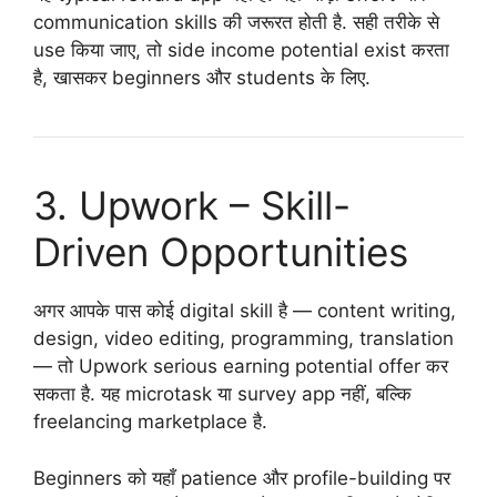
communication skills की जरूरत होती है. सही तरीके से
use किया जाए, तो side income potential exist करता
है, खासकर beginners और students के लिए.
3. Upwork – Skill-
Driven Opportunities
अगर आपके पास कोई digital skill है — content writing,
design, video editing, programming, translation
— तो Upwork serious earning potential offer कर
सकता है. यह microtask या survey app नहीं, बल्कि
freelancing marketplace है.
Beginners को यहाँ patience और profile-building पर