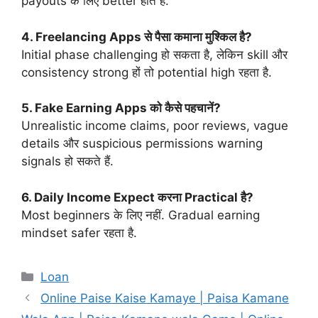
payouts के लिए better होते हैं.
4. Freelancing Apps से पैसा कमाना मुश्किल है?
Initial phase challenging हो सकता है, लेकिन skill और
consistency strong हों तो potential high रहता है.
5. Fake Earning Apps को कैसे पहचानें?
Unrealistic income claims, poor reviews, vague
details और suspicious permissions warning
signals हो सकते हैं.
6. Daily Income Expect करना Practical है?
Most beginners के लिए नहीं. Gradual earning
mindset safer रहता है.
Categories
Loan
Online Paise Kaise Kamaye | Paisa Kamane