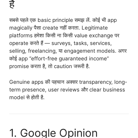
है
सबसे पहले एक basic principle समझ लें. कोई भी app
magically पैसा create नहीं करता. Legitimate
platforms हमेशा किसी ना किसी value exchange पर
operate करते हैं — surveys, tasks, services,
selling, freelancing, या engagement models. अगर
कोई app “effort-free guaranteed income”
promise करता है, तो caution जरूरी है.
Genuine apps की पहचान अक्सर transparency, long-
term presence, user reviews और clear business
model से होती है.
1. Google Opinion