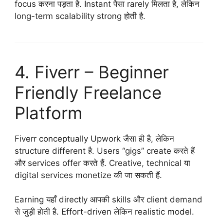
focus करना पड़ता है. Instant पैसा rarely मिलता है, लेकिन
long-term scalability strong होती है.
4. Fiverr – Beginner
Friendly Freelance
Platform
Fiverr conceptually Upwork जैसा ही है, लेकिन
structure different है. Users “gigs” create करते हैं
और services offer करते हैं. Creative, technical या
digital services monetize की जा सकती हैं.
Earning यहाँ directly आपकी skills और client demand
से जुड़ी होती है. Effort-driven लेकिन realistic model.