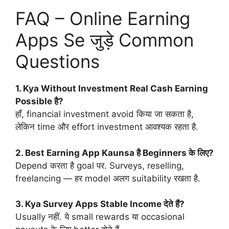
FAQ – Online Earning
Apps Se जुड़े Common
Questions
1. Kya Without Investment Real Cash Earning
Possible है?
हाँ, financial investment avoid किया जा सकता है,
लेकिन time और effort investment आवश्यक रहता है.
2. Best Earning App Kaunsa है Beginners के लिए?
Depend करता है goal पर. Surveys, reselling,
freelancing — हर model अलग suitability रखता है.
3. Kya Survey Apps Stable Income देते हैं?
Usually नहीं. ये small rewards या occasional