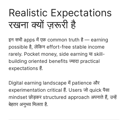
Realistic Expectations
रखना क्यों ज़रूरी है
इन सभी apps में एक common truth है — earning
possible है, लेकिन effort-free stable income
rarely. Pocket money, side earning या skill-
building oriented benefits ज्यादा practical
expectations हैं.
Digital earning landscape में patience और
experimentation critical हैं. Users जो quick पैसा
mindset छोड़कर structured approach अपनाते हैं, उन्हें
बेहतर अनुभव मिलता है.