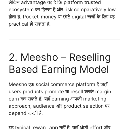
लेकिन advantage यह है कि platform trusted
ecosystem का हिस्सा है और risk comparatively low
होता है. Pocket-money या छोटे digital खर्चों के लिए यह
practical हो सकता है.
2. Meesho – Reselling
Based Earning Model
Meesho एक social commerce platform है जहाँ
users products promote या resell करके margin
earn कर सकते हैं. यहाँ earning आपकी marketing
approach, audience और product selection पर
depend करती है.
यह typical reward app नहीं है. यहाँ थोड़ी effort और