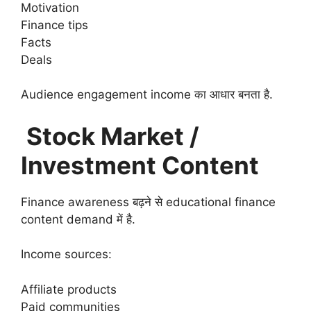
Motivation
Finance tips
Facts
Deals
Audience engagement income का आधार बनता है.
Stock Market /
Investment Content
Finance awareness बढ़ने से educational finance
content demand में है.
Income sources:
Affiliate products
Paid communities