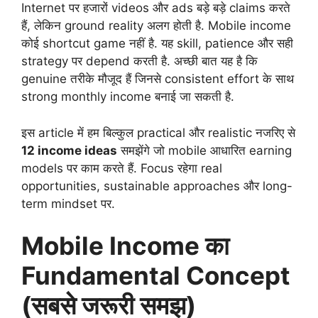
Internet पर हजारों videos और ads बड़े बड़े claims करते
हैं, लेकिन ground reality अलग होती है. Mobile income
कोई shortcut game नहीं है. यह skill, patience और सही
strategy पर depend करती है. अच्छी बात यह है कि
genuine तरीके मौजूद हैं जिनसे consistent effort के साथ
strong monthly income बनाई जा सकती है.
इस article में हम बिल्कुल practical और realistic नजरिए से
12 income ideas
समझेंगे जो mobile आधारित earning
models पर काम करते हैं. Focus रहेगा real
opportunities, sustainable approaches और long-
term mindset पर.
Mobile Income का
Fundamental Concept
(सबसे जरूरी समझ)