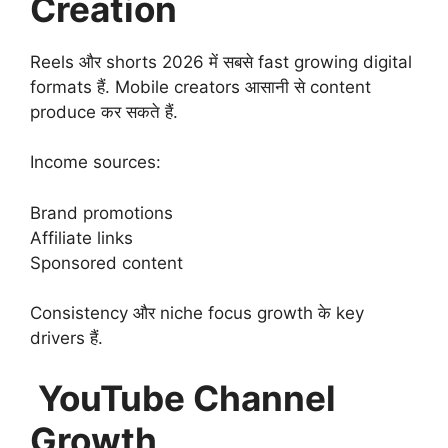
Creation
Reels और shorts 2026 में सबसे fast growing digital
formats हैं. Mobile creators आसानी से content
produce कर सकते हैं.
Income sources:
Brand promotions
Affiliate links
Sponsored content
Consistency और niche focus growth के key
drivers हैं.
YouTube Channel
Growth