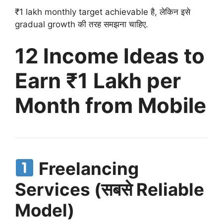
₹1 lakh monthly target achievable है, लेकिन इसे
gradual growth की तरह समझना चाहिए.
12 Income Ideas to
Earn ₹1 Lakh per
Month from Mobile
Freelancing
Services (सबसे Reliable
Model)