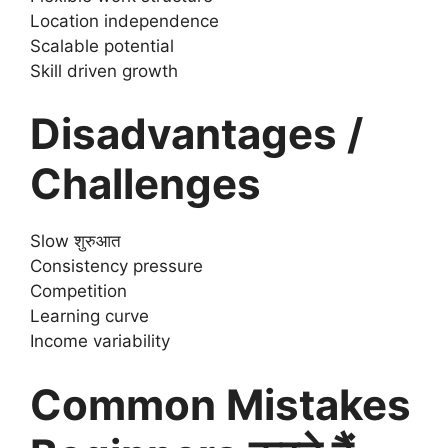
Location independence
Scalable potential
Skill driven growth
Disadvantages /
Challenges
Slow शुरुआत
Consistency pressure
Competition
Learning curve
Income variability
Common Mistakes