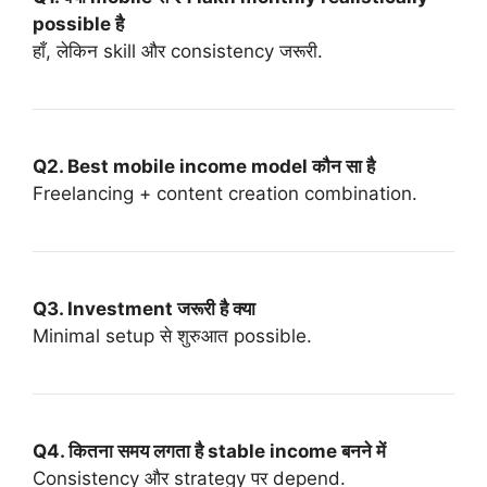
possible है
हाँ, लेकिन skill और consistency जरूरी.
Q2. Best mobile income model कौन सा है
Freelancing + content creation combination.
Q3. Investment जरूरी है क्या
Minimal setup से शुरुआत possible.
Q4. कितना समय लगता है stable income बनने में
Consistency और strategy पर depend.