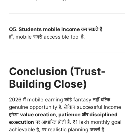
Q5. Students mobile income कर सकते हैं
हाँ, mobile सबसे accessible tool है.
Conclusion (Trust-
Building Close)
2026 में mobile earning कोई fantasy नहीं बल्कि
genuine opportunity है. लेकिन successful income
हमेशा
value creation, patience और disciplined
execution
पर आधारित होती है. ₹1 lakh monthly goal
achievable है, पर realistic planning जरूरी है.