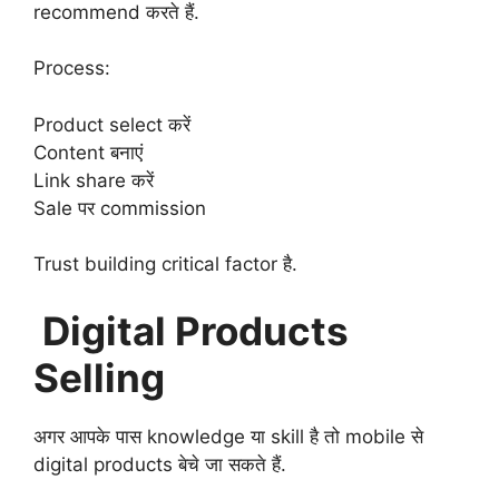
recommend करते हैं.
Process:
Product select करें
Content बनाएं
Link share करें
Sale पर commission
Trust building critical factor है.
Digital Products
Selling
अगर आपके पास knowledge या skill है तो mobile से
digital products बेचे जा सकते हैं.