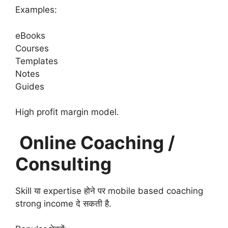
Examples:
eBooks
Courses
Templates
Notes
Guides
High profit margin model.
Online Coaching /
Consulting
Skill या expertise होने पर mobile based coaching
strong income दे सकती है.