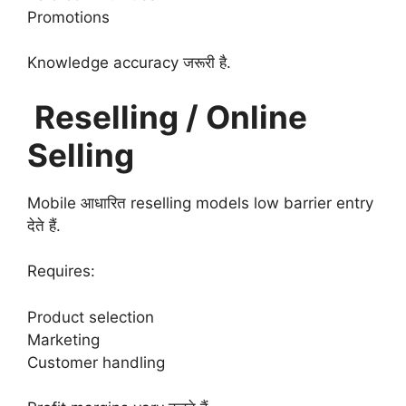
Promotions
Knowledge accuracy जरूरी है.
Reselling / Online
Selling
Mobile आधारित reselling models low barrier entry
देते हैं.
Requires:
Product selection
Marketing
Customer handling