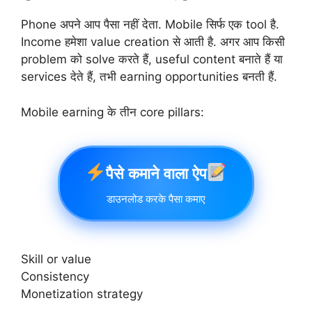
Phone अपने आप पैसा नहीं देता. Mobile सिर्फ एक tool है.
Income हमेशा value creation से आती है. अगर आप किसी
problem को solve करते हैं, useful content बनाते हैं या
services देते हैं, तभी earning opportunities बनती हैं.
Mobile earning के तीन core pillars:
पैसे कमाने वाला ऐप
डाउनलोड करके पैसा कमाए
Skill or value
Consistency
Monetization strategy