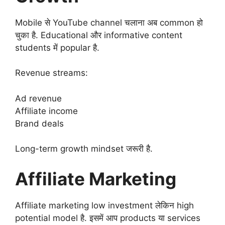
Mobile से YouTube channel चलाना अब common हो
चुका है. Educational और informative content
students में popular है.
Revenue streams:
Ad revenue
Affiliate income
Brand deals
Long-term growth mindset जरूरी है.
Affiliate Marketing
Affiliate marketing low investment लेकिन high
potential model है. इसमें आप products या services