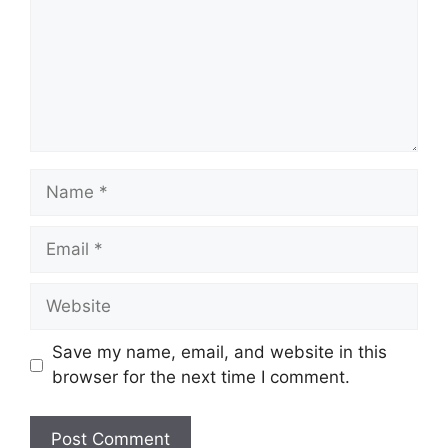
Name
Email
Website
Save my name, email, and website in this
browser for the next time I comment.