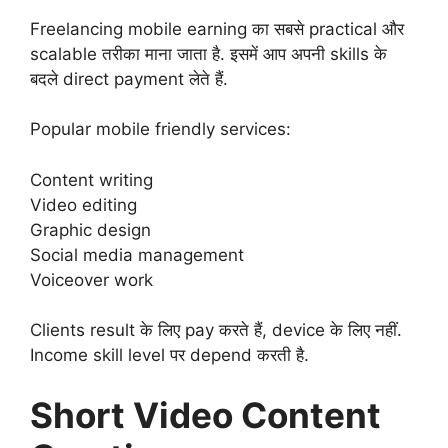
Freelancing mobile earning का सबसे practical और
scalable तरीका माना जाता है. इसमें आप अपनी skills के
बदले direct payment लेते हैं.
Popular mobile friendly services:
Content writing
Video editing
Graphic design
Social media management
Voiceover work
Clients result के लिए pay करते हैं, device के लिए नहीं.
Income skill level पर depend करती है.
Short Video Content