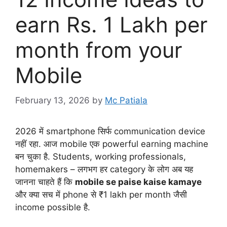
earn Rs. 1 Lakh per
month from your
Mobile
February 13, 2026
by
Mc Patiala
2026 में smartphone सिर्फ communication device
नहीं रहा. आज mobile एक powerful earning machine
बन चुका है. Students, working professionals,
homemakers – लगभग हर category के लोग अब यह
जानना चाहते हैं कि
mobile se paise kaise kamaye
और क्या सच में phone से ₹1 lakh per month जैसी
income possible है.