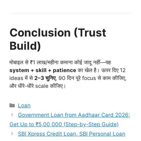
Conclusion (Trust
Build)
मोबाइल से ₹1 लाख/महीना कमाना कोई जादू नहीं—यह
system + skill + patience
का खेल है। ऊपर दिए 12
ideas में से
2–3 चुनिए
, 90 दिन पूरे focus से काम कीजिए,
और धीरे-धीरे scale कीजिए।
Categories
Loan
Government Loan from Aadhaar Card 2026:
Get Up to ₹5,00,000 (Step-by-Step Guide)
SBI Xpress Credit Loan, SBI Personal Loan