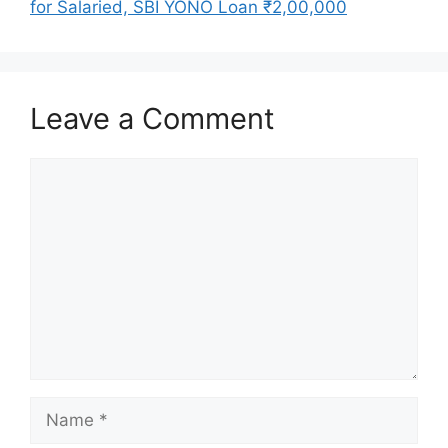
for Salaried, SBI YONO Loan ₹2,00,000
Leave a Comment
Comment
Name