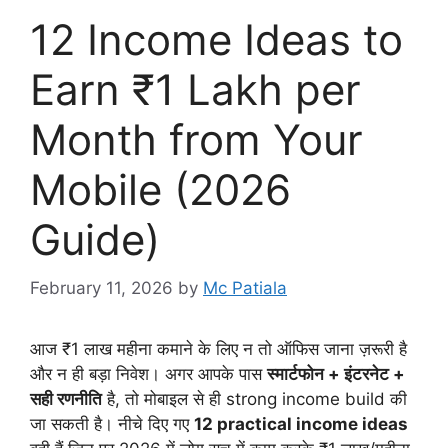
12 Income Ideas to
Earn ₹1 Lakh per
Month from Your
Mobile (2026
Guide)
February 11, 2026
by
Mc Patiala
आज ₹1 लाख महीना कमाने के लिए न तो ऑफिस जाना ज़रूरी है
और न ही बड़ा निवेश। अगर आपके पास
स्मार्टफोन + इंटरनेट +
सही रणनीति
है, तो मोबाइल से ही strong income build की
जा सकती है। नीचे दिए गए
12 practical income ideas