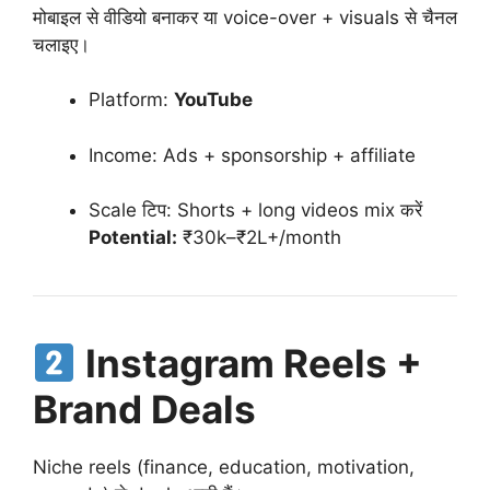
मोबाइल से वीडियो बनाकर या voice-over + visuals से चैनल
चलाइए।
Platform:
YouTube
Income: Ads + sponsorship + affiliate
Scale टिप: Shorts + long videos mix करें
Potential:
₹30k–₹2L+/month
Instagram Reels +
Brand Deals
Niche reels (finance, education, motivation,