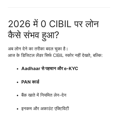
2026 में 0 CIBIL पर लोन
कैसे संभव हुआ?
अब लोन देने का तरीका बदल चुका है।
आज के डिजिटल लेंडर सिर्फ CIBIL स्कोर नहीं देखते, बल्कि:
Aadhaar से पहचान और e-KYC
PAN कार्ड
बैंक खाते में नियमित लेन-देन
इनकम और अकाउंट एक्टिविटी