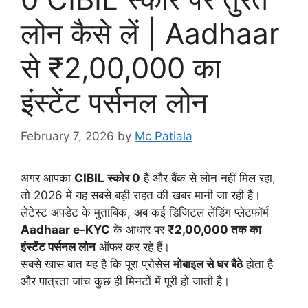
लोन कैसे लें | Aadhaar
से ₹2,00,000 का
इंस्टेंट पर्सनल लोन
February 7, 2026
by
Mc Patiala
अगर आपका
CIBIL स्कोर 0
है और बैंक से लोन नहीं मिल रहा,
तो 2026 में यह सबसे बड़ी राहत की खबर मानी जा रही है।
लेटेस्ट अपडेट के मुताबिक, अब कई डिजिटल लेंडिंग प्लेटफॉर्म
Aadhaar e-KYC
के आधार पर
₹2,00,000 तक का
इंस्टेंट पर्सनल लोन
ऑफर कर रहे हैं।
सबसे खास बात यह है कि पूरा प्रोसेस
मोबाइल से घर बैठे
होता है
और पात्रता जांच कुछ ही मिनटों में पूरी हो जाती है।