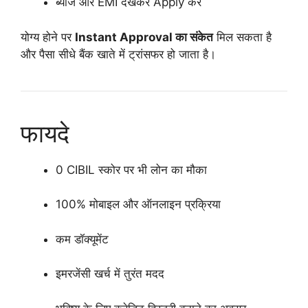
ब्याज और EMI देखकर Apply करें
योग्य होने पर
Instant Approval का संकेत
मिल सकता है
और पैसा सीधे बैंक खाते में ट्रांसफर हो जाता है।
फायदे
0 CIBIL स्कोर पर भी लोन का मौका
100% मोबाइल और ऑनलाइन प्रक्रिया
कम डॉक्यूमेंट
इमरजेंसी खर्च में तुरंत मदद