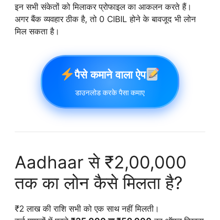
इन सभी संकेतों को मिलाकर प्रोफाइल का आकलन करते हैं।
अगर बैंक व्यवहार ठीक है, तो 0 CIBIL होने के बावजूद भी लोन
मिल सकता है।
पैसे कमाने वाला ऐप
डाउनलोड करके पैसा कमाए
Aadhaar से ₹2,00,000
तक का लोन कैसे मिलता है?
₹2 लाख की राशि सभी को एक साथ नहीं मिलती।