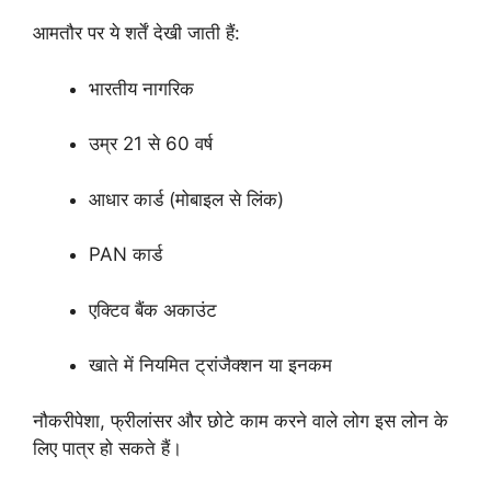
आमतौर पर ये शर्तें देखी जाती हैं:
भारतीय नागरिक
उम्र 21 से 60 वर्ष
आधार कार्ड (मोबाइल से लिंक)
PAN कार्ड
एक्टिव बैंक अकाउंट
खाते में नियमित ट्रांजैक्शन या इनकम
नौकरीपेशा, फ्रीलांसर और छोटे काम करने वाले लोग इस लोन के
लिए पात्र हो सकते हैं।