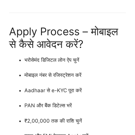
Apply Process – मोबाइल
से कैसे आवेदन करें?
भरोसेमंद डिजिटल लोन ऐप चुनें
मोबाइल नंबर से रजिस्ट्रेशन करें
Aadhaar से e-KYC पूरा करें
PAN और बैंक डिटेल्स भरें
₹2,00,000 तक की राशि चुनें