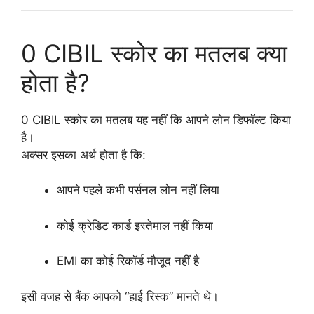
0 CIBIL स्कोर का मतलब क्या
होता है?
0 CIBIL स्कोर का मतलब यह नहीं कि आपने लोन डिफॉल्ट किया
है।
अक्सर इसका अर्थ होता है कि:
आपने पहले कभी पर्सनल लोन नहीं लिया
कोई क्रेडिट कार्ड इस्तेमाल नहीं किया
EMI का कोई रिकॉर्ड मौजूद नहीं है
इसी वजह से बैंक आपको “हाई रिस्क” मानते थे।