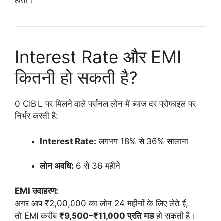
होती।
Interest Rate और EMI
कितनी हो सकती है?
0 CIBIL पर मिलने वाले पर्सनल लोन में ब्याज दर प्रोफाइल पर
निर्भर करती है:
Interest Rate:
लगभग 18% से 36% सालाना
लोन अवधि:
6 से 36 महीने
EMI उदाहरण:
अगर आप ₹2,00,000 का लोन 24 महीनों के लिए लेते हैं,
तो EMI करीब
₹9,500–₹11,000 प्रति माह
हो सकती है।